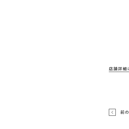
店舗詳細
前