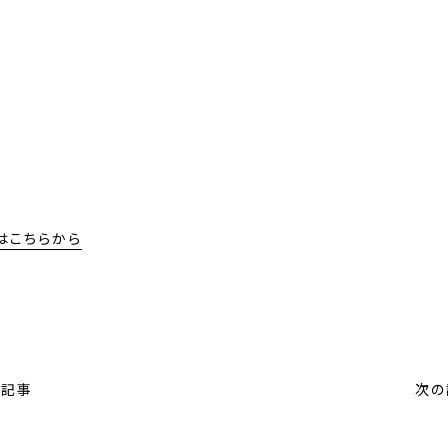
はこちらから
の記事
次の