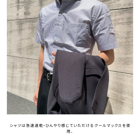
シャツは急速速乾•ひんやり感じていただけるクールマックスを使
用、