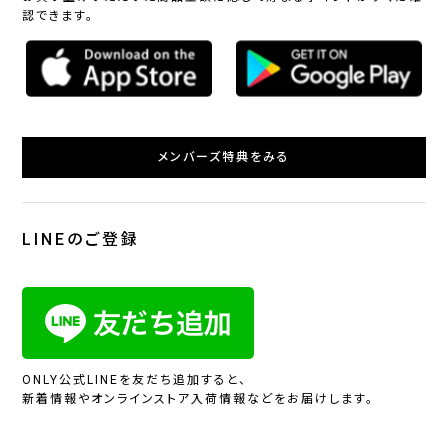
認できます。
メンバーズ特典をみる
LINEのご登録
ONLY公式LINEを友だち追加すると、
新着情報やオンラインストア入荷情報などをお届けします。