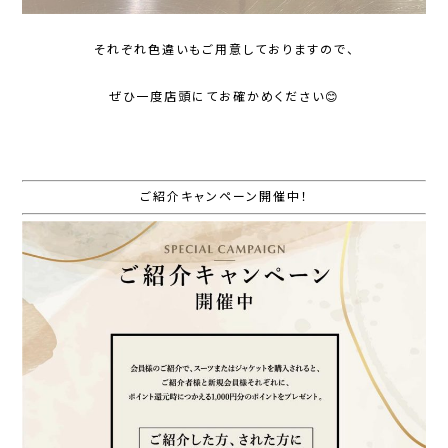
それぞれ色違いもご用意しておりますので、
ぜひ一度店頭にてお確かめください😊
ご紹介キャンペーン開催中！