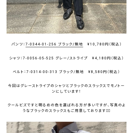
パンツ：
7-0344-01-256 ブラック/無地
¥10,780円（税込）
シャツ：7-0056-05-525 グレー/ストライプ ¥4,180円（税込）
ベルト：7-0314-00-313 ブラック/無地 ¥8,580円（税込）
今回はグレーストライプのシャツとブラックのスラックスでモノトー
ンにしています！
クールビズですと明るめの色を選ばれる方が多いですが、写真のよ
うなブラックのスラックスもご用意しております🙆‍♂️