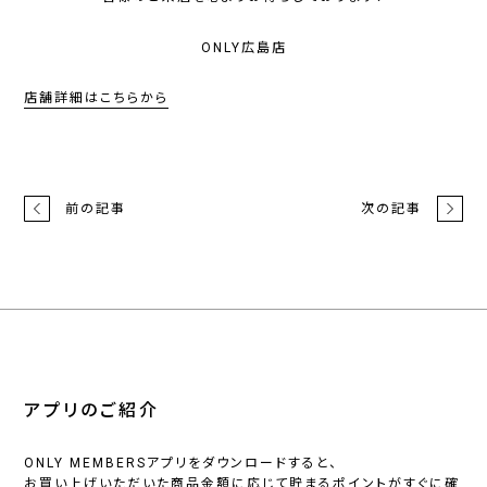
ONLY広島店
店舗詳細はこちらから
前の記事
次の記事
アプリのご紹介
ONLY MEMBERSアプリをダウンロードすると、
お買い上げいただいた商品金額に応じて貯まるポイントがすぐに確