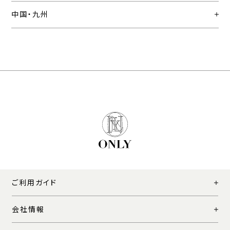
中国・九州
ご利用ガイド
会社情報