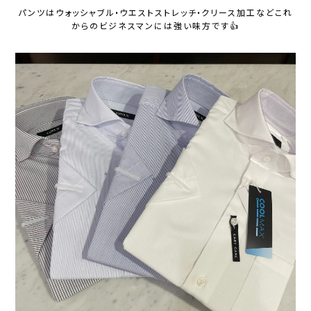
パンツはウォッシャブル•ウエストストレッチ•クリース加工などこれ
からのビジネスマンには強い味方です👍