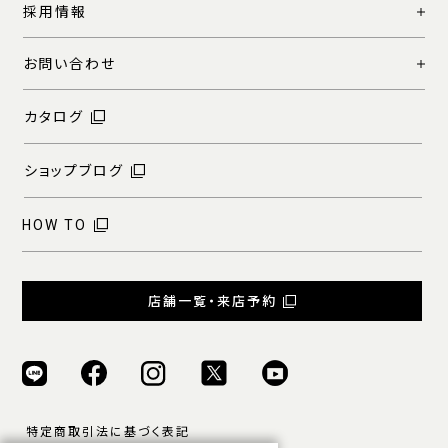
採用情報
お問い合わせ
カタログ
ショップブログ
HOW TO
店舗一覧・来店予約
特定商取引法に基づく表記