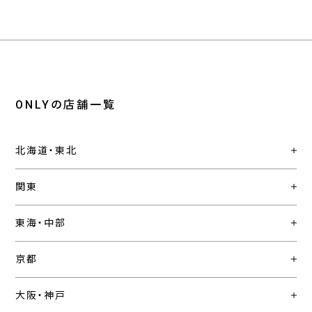
ONLYの店舗一覧
北海道・東北
関東
東海・中部
京都
大阪・神戸