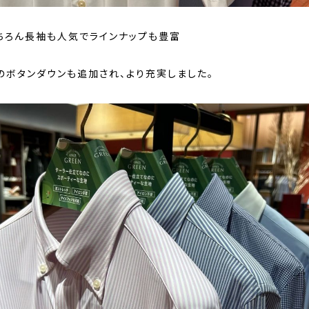
ちろん長袖も人気でラインナップも豊富
のボタンダウンも追加され、より充実しました。