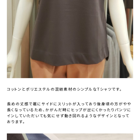
コットンとポリエステルの混紡素材のシンプルなTシャツです。
長めの丈感で裾にサイドにスリットが入っており後身頃の方がやや
長くなっているため、かがんだ時にヒップが出にくかったりパンツに
インしていただいても気にせず動き回れるようなデザインとなって
おります。