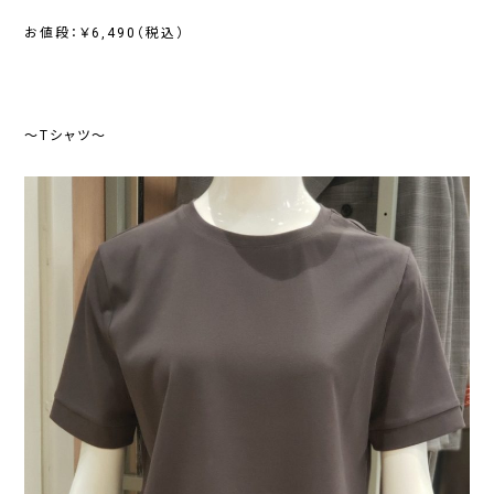
お値段：￥6,490（税込）
～Tシャツ～