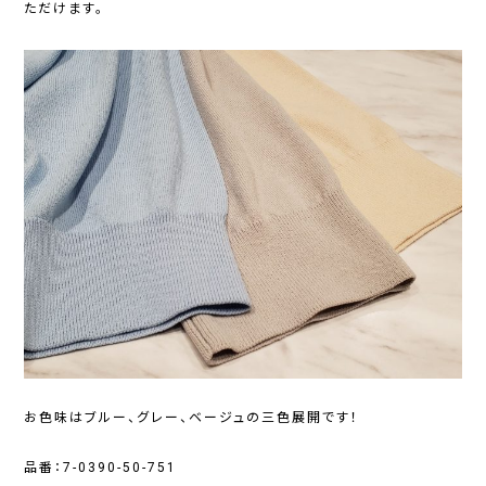
ただけます。
お色味はブルー、グレー、ベージュの三色展開です！
品番：7-0390-50-751