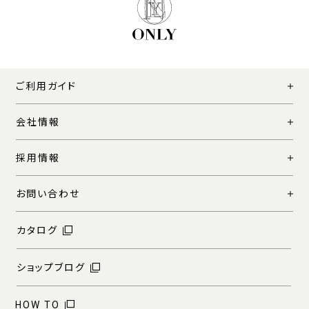
ご利用ガイド
会社情報
採用情報
お問い合わせ
カタログ
ショップブログ
HOW TO