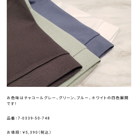
お色味はチャコールグレー、グリーン、ブルー、ホワイトの四色展開
です！
品番：7-0339-50-748
お値段：￥5,390（税込）