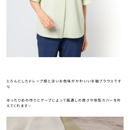
とろんとしたドレープ感と淡いお色味がかわいい半袖ブラウスです
🫧
ゆったりめの作りとケープによって風通しの良さや体型カバーを叶
えてくれます✨