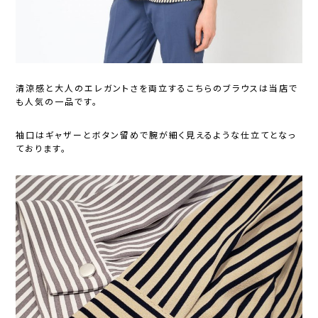
清涼感と大人のエレガントさを両立するこちらのブラウスは当店で
も人気の一品です。
袖口はギャザーとボタン留めで腕が細く見えるような仕立てとなっ
ております。