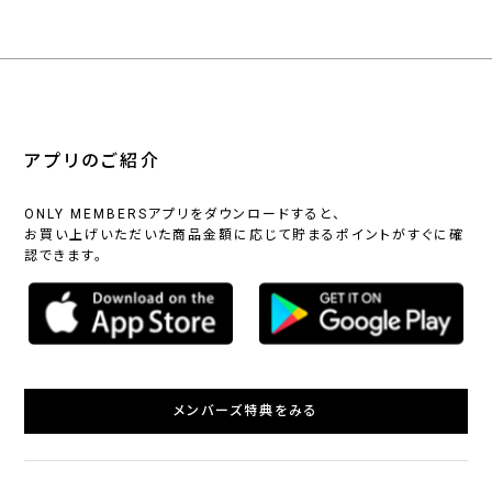
アプリのご紹介
ONLY MEMBERSアプリをダウンロードすると、
お買い上げいただいた商品金額に応じて貯まるポイントがすぐに確
認できます。
メンバーズ特典をみる