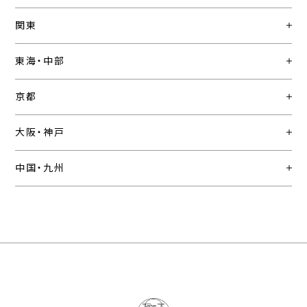
関東
東海・中部
京都
大阪・神戸
中国・九州