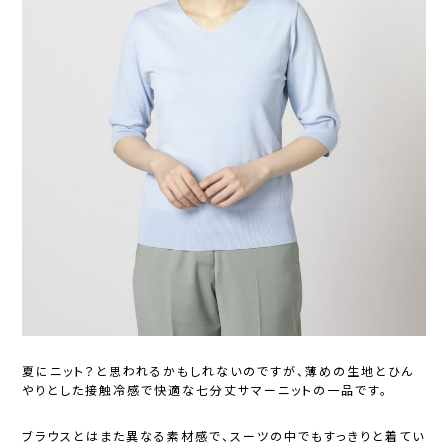
夏にニット？と思われるかもしれないのですが、薄めの生地とひん
やりとした接触冷感で快適な七分丈サマーニットの一品です。
ブラウスとはまた異なる素材感で、スーツの中でもすっきりと着てい