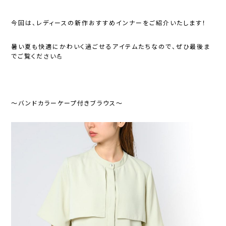
今回は、レディースの新作おすすめインナーをご紹介いたします！
暑い夏も快適にかわいく過ごせるアイテムたちなので、ぜひ最後ま
でご覧ください💪
～バンドカラーケープ付きブラウス～