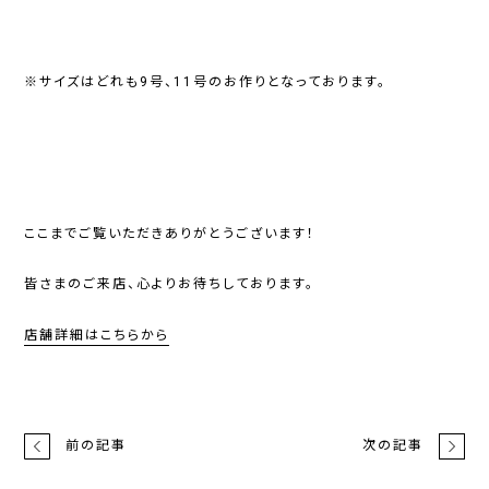
※サイズはどれも9号、11号のお作りとなっております。
ここまでご覧いただきありがとうございます！
皆さまのご来店、心よりお待ちしております。
店舗詳細はこちらから
前の記事
次の記事