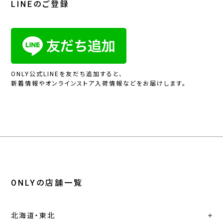
LINEのご登録
ONLY公式LINEを友だち追加すると、
新着情報やオンラインストア入荷情報などをお届けします。
ONLYの店舗一覧
北海道・東北