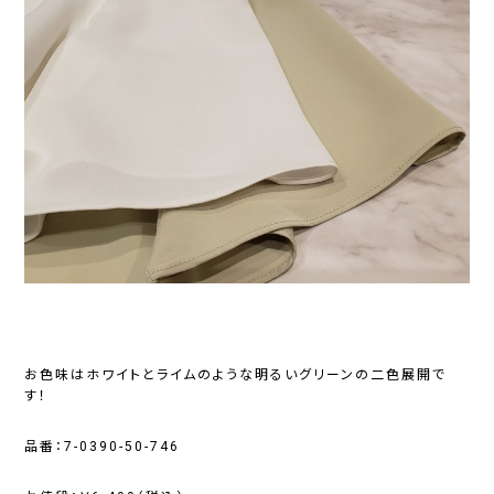
お色味はホワイトとライムのような明るいグリーンの二色展開で
す！
品番：7-0390-50-746