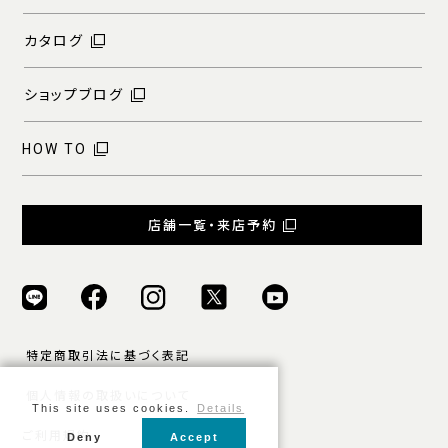
カタログ
ショップブログ
HOW TO
店舗一覧・来店予約
特定商取引法に基づく表記
個人情報の取扱いについて
This site uses cookies.
Details
ご利用規約
Deny
Accept