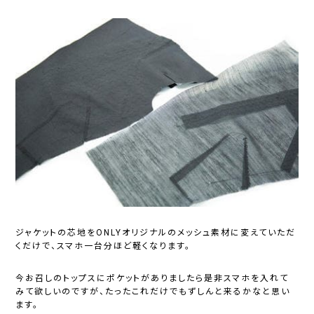
ジャケットの芯地をONLYオリジナルのメッシュ素材に変えていただ
くだけで、スマホ一台分ほど軽くなります。
今お召しのトップスにポケットがありましたら是非スマホを入れて
みて欲しいのですが、たったこれだけでもずしんと来るかなと思い
ます。