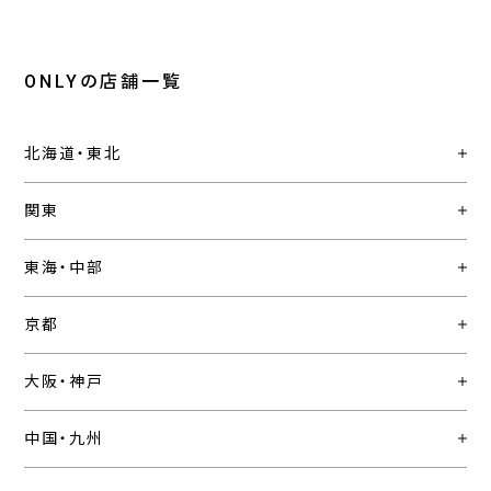
ONLYの店舗一覧
北海道・東北
関東
東海・中部
京都
大阪・神戸
中国・九州