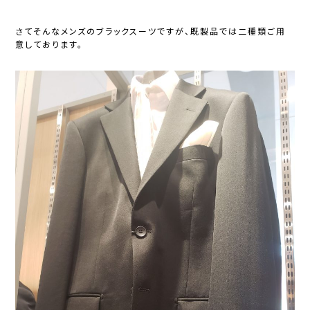
さてそんなメンズのブラックスーツですが、既製品では二種類ご用
意しております。