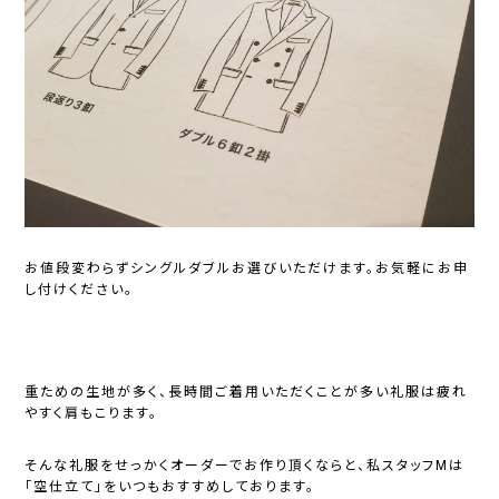
お値段変わらずシングルダブルお選びいただけます。お気軽にお申
し付けください。
重ための生地が多く、長時間ご着用いただくことが多い礼服は疲れ
やすく肩もこります。
そんな礼服をせっかくオーダーでお作り頂くならと、私スタッフMは
「空仕立て」をいつもおすすめしております。