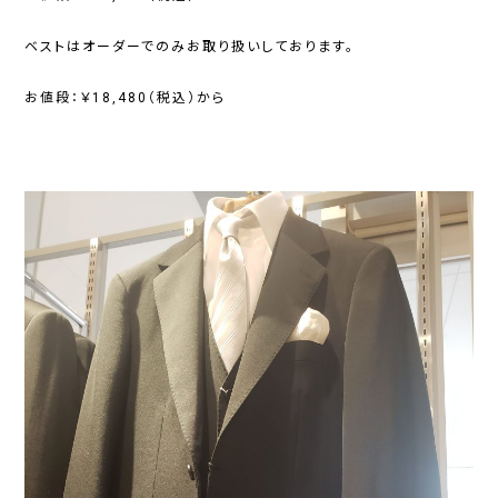
ベストはオーダーでのみお取り扱いしております。
お値段：￥18,480（税込）から