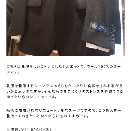
こちらは礼服らしいストンとしたシルエットで、ウール100%のスー
ツです。
礼服を着用するシーンではあぐらをかいたりお食事をされる事が多
いかと思うのですが、そんな時の動きにくさのストレスを軽減できる
ゆったりめのシルエットです。
時代に左右されないニュートラルなスーツですので、とりあえず一
着持っておきたいといった方にもおすすめです。
お値段：￥41,800（税込）