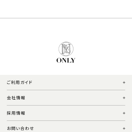
ご利用ガイド
会社情報
採用情報
お問い合わせ