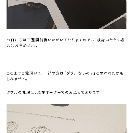
お日にちは三週間前後いただいておりますので、ご検討いただく場
合はお早めに、、、！
ここまでご覧頂いて、一部の方は「ダブルないの？」と思われたかも
しれません。
ダブルの礼服は、現在オーダーでのみ承っております。