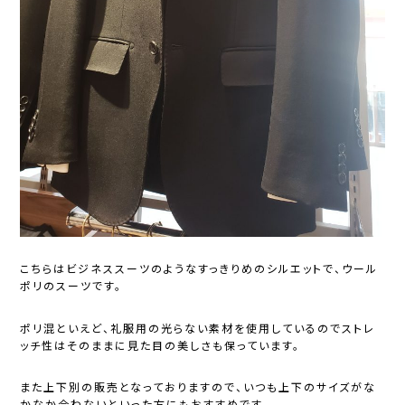
こちらはビジネススーツのようなすっきりめのシルエットで、ウール
ポリのスーツです。
ポリ混といえど、礼服用の光らない素材を使用しているのでストレ
ッチ性はそのままに見た目の美しさも保っています。
また上下別の販売となっておりますので、いつも上下のサイズがな