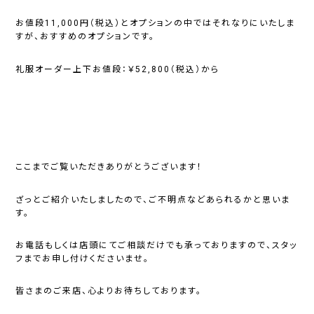
お値段11,000円（税込）とオプションの中ではそれなりにいたしま
すが、おすすめのオプションです。
礼服オーダー上下お値段：￥52,800（税込）から
ここまでご覧いただきありがとうございます！
ざっとご紹介いたしましたので、ご不明点などあられるかと思いま
す。
お電話もしくは店頭にてご相談だけでも承っておりますので、スタッ
フまでお申し付けくださいませ。
皆さまのご来店、心よりお待ちしております。