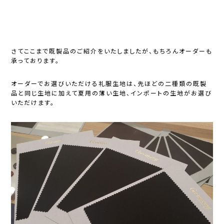
さてここまで既製品のご紹介をいたしましたが、もちろんオーダーも
承っております。
オーダーでお選びいただける礼服生地は、先ほどの二種類の既製
品と同じ生地に加えて夏用の薄い生地、インポートの生地がお選び
いただけます。