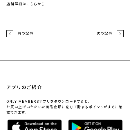
店舗詳細はこちらから
前の記事
次の記事
アプリのご紹介
ONLY MEMBERSアプリをダウンロードすると、
お買い上げいただいた商品金額に応じて貯まるポイントがすぐに確
認できます。