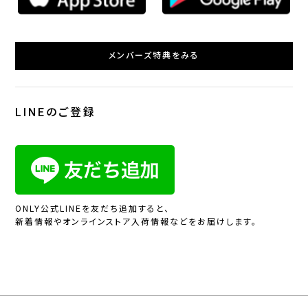
メンバーズ特典をみる
LINEのご登録
ONLY公式LINEを友だち追加すると、
新着情報やオンラインストア入荷情報などをお届けします。