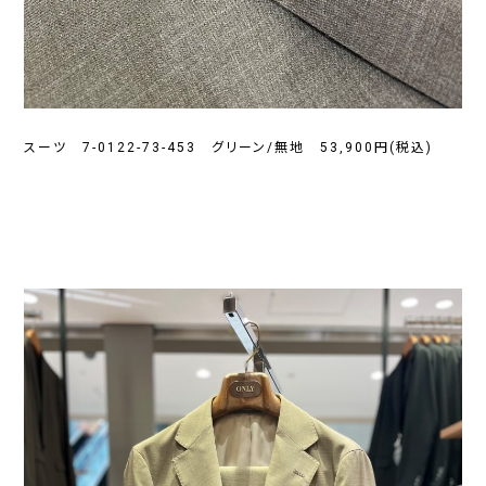
スーツ 7-0122-73-453 グリーン/無地 53,900円(税込)