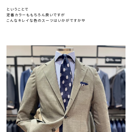
ということで
定番カラーももちろん良いですが
こんなキレイな色のスーツはいかがですか💚