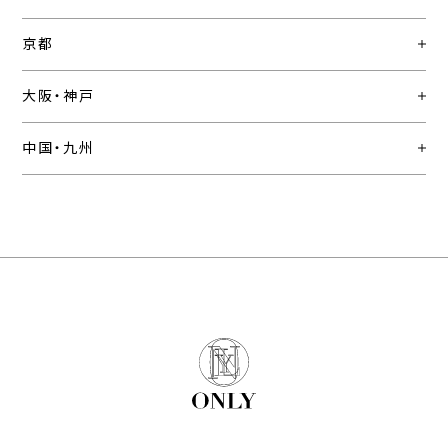
京都
大阪・神戸
中国・九州