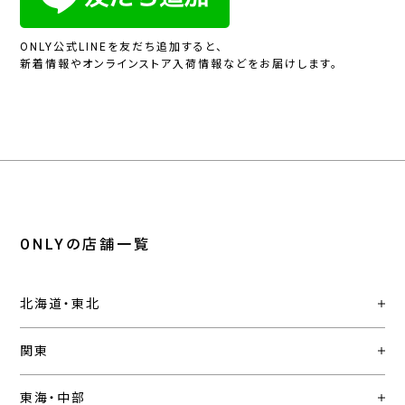
ONLY公式LINEを友だち追加すると、
新着情報やオンラインストア入荷情報などをお届けします。
ONLYの店舗一覧
北海道・東北
関東
東海・中部