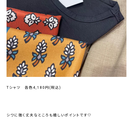
Tシャツ 各色4,180円(税込)
シワに強く丈夫なところも嬉しいポイントです🤍