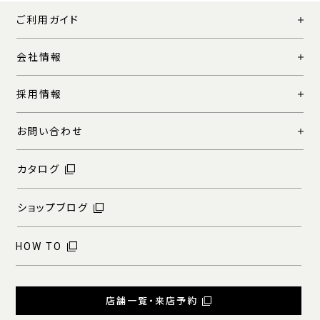
ご利用ガイド
会社情報
採用情報
お問い合わせ
カタログ
ショップブログ
HOW TO
店舗一覧・来店予約