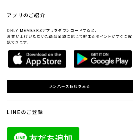
アプリのご紹介
ONLY MEMBERSアプリをダウンロードすると、
お買い上げいただいた商品金額に応じて貯まるポイントがすぐに確
認できます。
メンバーズ特典をみる
LINEのご登録