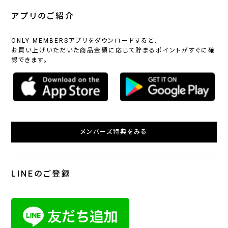
アプリのご紹介
ONLY MEMBERSアプリをダウンロードすると、
お買い上げいただいた商品金額に応じて貯まるポイントがすぐに確
認できます。
メンバーズ特典をみる
LINEのご登録