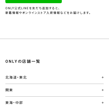
ONLY公式LINEを友だち追加すると、
新着情報やオンラインストア入荷情報などをお届けします。
ONLYの店舗一覧
北海道・東北
関東
東海・中部