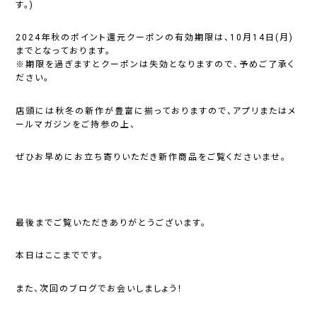
す。)
2024年秋のポイント還元クーポンの有効期限は、10月14日(月)
までとなっております。
※期限を過ぎますとクーポンは失効となりますので、予めご了承く
ださい。
店頭には秋冬の新作が豊富に揃っておりますので、アプリまたはメ
ールマガジンをご持参の上、
ぜひお早めにお立ち寄りいただき新作商品をご覧くださいませ。
最後までご覧いただきありがとうございます。
本日はここまでです。
また、次回のブログでお会いしましょう！