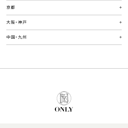
京都
大阪・神戸
中国・九州