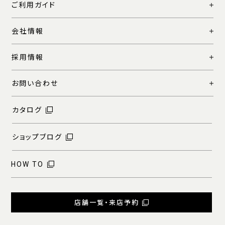
ご利用ガイド
会社情報
採用情報
お問い合わせ
カタログ
ショップブログ
HOW TO
店舗一覧・来店予約