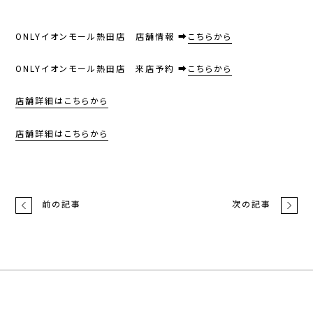
ONLYイオンモール熱田店 店舗情報 ➡
こちらから
ONLYイオンモール熱田店 来店予約 ➡
こちらから
店舗詳細はこちらから
店舗詳細はこちらから
前の記事
次の記事