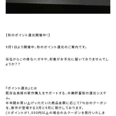
【秋のポイント還元開催中！】
9月1日より開催中、秋のポイント還元のご案内です。
当社からこの様なハガキや、封書がお手元に届いておりませんでし
ょうか？？
『ポイント還元』とは
既存会員様の新作購入をサポートする、半期貯蓄型の還元システ
ム。
半年間お買い上げいただいた商品金額に応じて7％分のクーポン
を、新作が登場する3月と9月に発行しております。
(※ポイントが1,000円以上の場合のみクーポンを発行いたしま