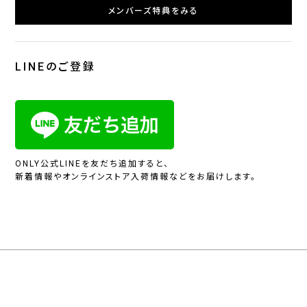
メンバーズ特典をみる
LINEのご登録
ONLY公式LINEを友だち追加すると、
新着情報やオンラインストア入荷情報などをお届けします。