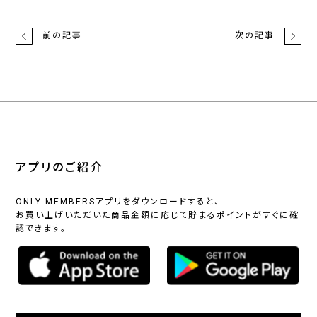
前の記事
次の記事
アプリのご紹介
ONLY MEMBERSアプリをダウンロードすると、
お買い上げいただいた商品金額に応じて貯まるポイントがすぐに確
認できます。