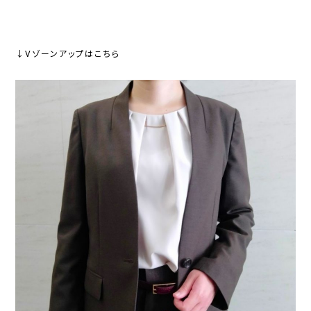
↓Vゾーンアップはこちら