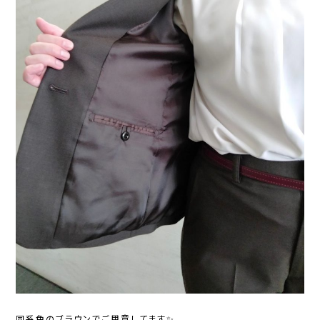
同系色のブラウンでご用意してます✨