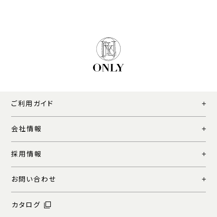
ご利用ガイド
会社情報
採用情報
お問い合わせ
カタログ