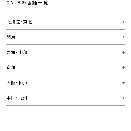
ONLYの店舗一覧
北海道・東北
関東
東海・中部
京都
大阪・神戸
中国・九州