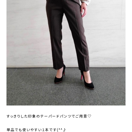
すっきりした印象のテーパードパンツでご用意♡
単品でも使いやすい１本です(^^♪