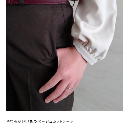
やわらかい印象のベージュカットソー✨