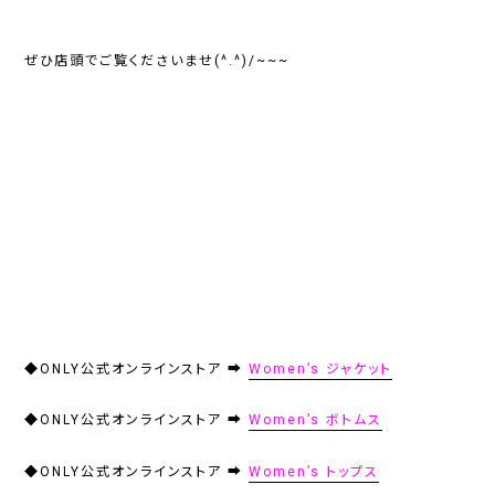
ぜひ店頭でご覧くださいませ(^.^)/~~~
◆ONLY公式オンラインストア ➡
Women’s ジャケット
◆ONLY公式オンラインストア ➡
Women’s ボトムス
◆ONLY公式オンラインストア ➡
Women’s トップス