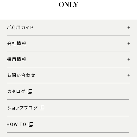
ご利用ガイド
会社情報
採用情報
お問い合わせ
カタログ
ショップブログ
HOW TO