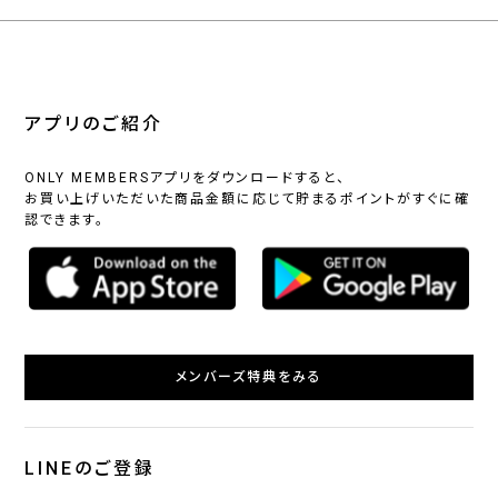
アプリのご紹介
ONLY MEMBERSアプリをダウンロードすると、
お買い上げいただいた商品金額に応じて貯まるポイントがすぐに確
認できます。
メンバーズ特典をみる
LINEのご登録