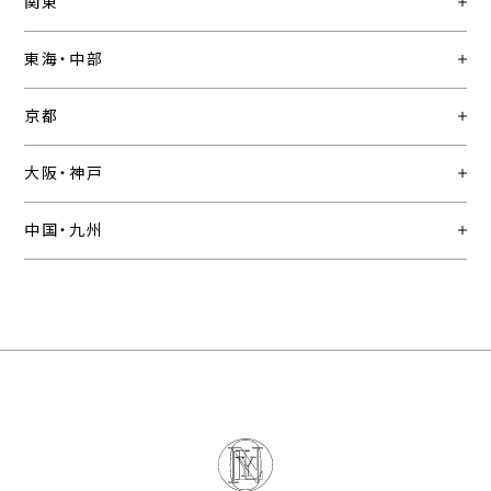
関東
東海・中部
京都
大阪・神戸
中国・九州