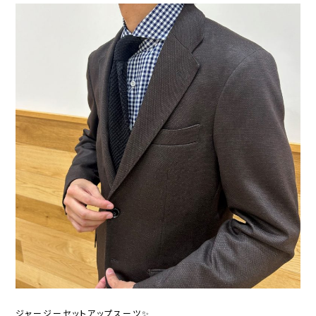
ジャージーセットアップスーツ✨