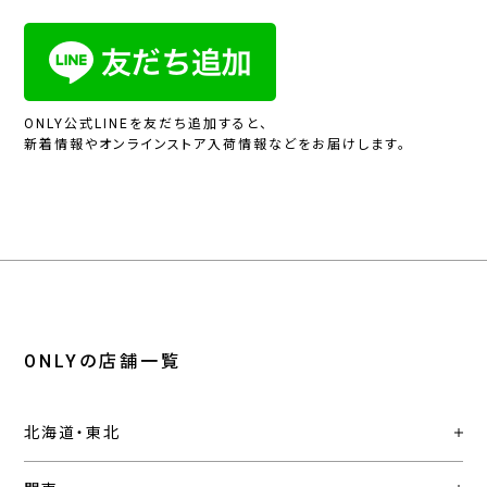
ONLY公式LINEを友だち追加すると、
新着情報やオンラインストア入荷情報などをお届けします。
ONLYの店舗一覧
北海道・東北