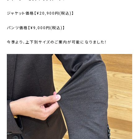
ジャケット価格【¥20,900円(税込)】
パンツ価格【¥9,000円(税込)】
今季より、上下別サイズのご案内が可能になりました！