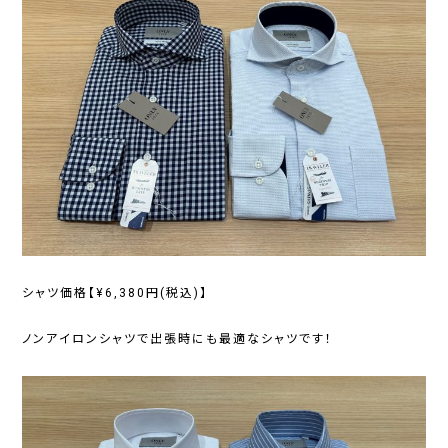
シャツ価格【¥6,380円(税込)】
ノンアイロンシャツで出張時にも最適なシャツです！