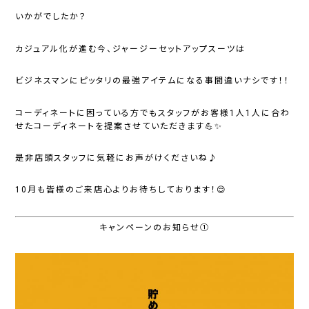
いかがでしたか？
カジュアル化が進む今、ジャージーセットアップスーツは
ビジネスマンにピッタリの最強アイテムになる事間違いナシです！！
コーディネートに困っている方でもスタッフがお客様1人1人に合わ
せたコーディネートを提案させていただきます💪✨
是非店頭スタッフに気軽にお声がけくださいね♪
10月も皆様のご来店心よりお待ちしております！😌
キャンペーンのお知らせ①