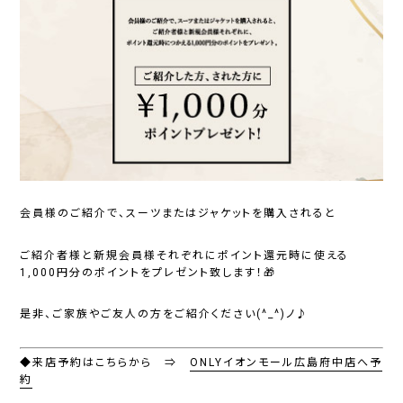
会員様のご紹介で、スーツまたはジャケットを購入されると
ご紹介者様と新規会員様それぞれにポイント還元時に使える
1,000円分のポイントをプレゼント致します！🎁
是非、ご家族やご友人の方をご紹介ください(^_^)ノ♪
◆来店予約はこちらから ⇒
ONLYイオンモール広島府中店へ予
約