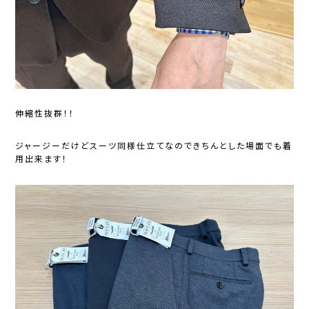
伸縮性抜群！！
ジャージーだけどスーツ同様仕立てなのできちんとした場面でも着
用出来ます！