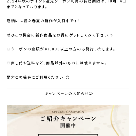
2024年秋のポイント還元クーポン利用の有効期限は、
10月14日
までとなっております。
店頭には続々春夏の新作が入荷中です！
ぜひこの機会に新作商品をお得にゲットしてみて下さい！✨
※クーポンの金額が￥1,000以上の方のみ発行いたします。
※直し代や送料など、商品以外のものには使えません。
是非この機会にご利用ください！😌
キャンペーンのお知らせ②