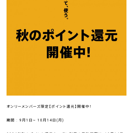
オンリーメンバーズ限定
【ポイント還元】開催中！
期間 :
9月1日~ 10月14日(月)