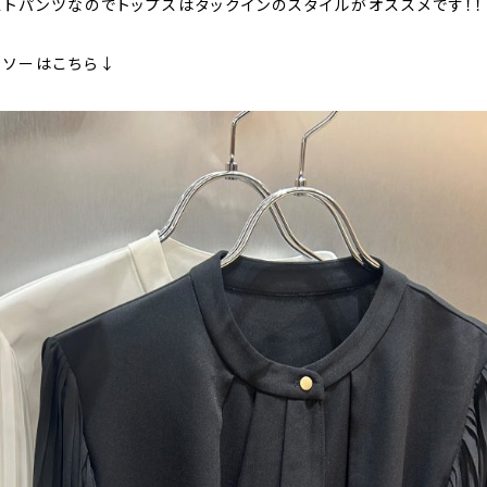
ストパンツなのでトップスはタックインのスタイルがオススメです！！
トソーはこちら↓