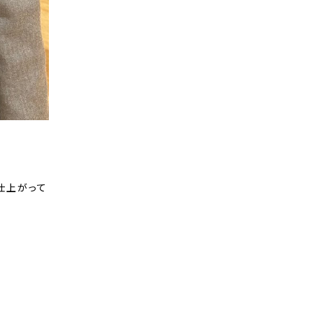
仕上がって