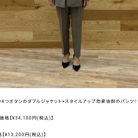
い4つボタンのダブルジャケット×スタイルアップ効果抜群のパンツ！
格【¥34,100円(税込)】
¥13,200円(税込)】