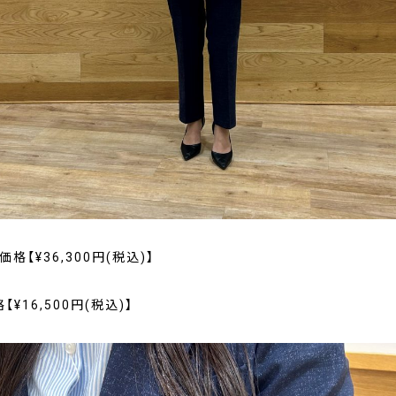
格【¥36,300円(税込)】
¥16,500円(税込)】