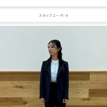
スタッフコーデ！✡