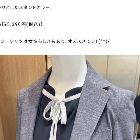
キリとしたスタンドカラー。
¥5,390円(税込)】
ラーシャツは女性らしさもあり、オススメです！(^^)/