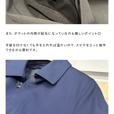
また、ポケットの内側が起毛になっているのも嬉しいポイント◎
手袋を付けなくても手を入れれば温かいので、スマホをさっと操作
できるのも便利です。