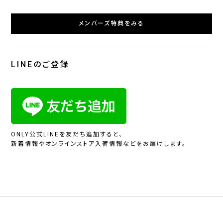
メンバーズ特典をみる
LINEのご登録
ONLY公式LINEを友だち追加すると、
新着情報やオンラインストア入荷情報などをお届けします。