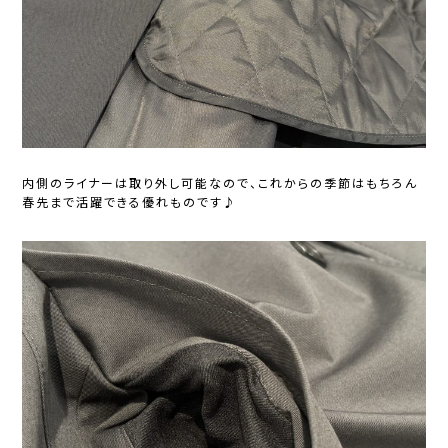
内側のライナーは取り外し可能なので、これからの季節はもちろん
春先まで活躍できる優れものです♪