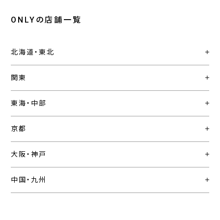
ONLYの店舗一覧
北海道・東北
関東
東海・中部
京都
大阪・神戸
中国・九州