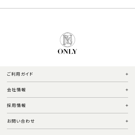
ご利用ガイド
会社情報
採用情報
お問い合わせ