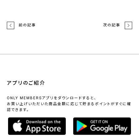
前の記事
次の記事
アプリのご紹介
ONLY MEMBERSアプリをダウンロードすると、
お買い上げいただいた商品金額に応じて貯まるポイントがすぐに確
認できます。