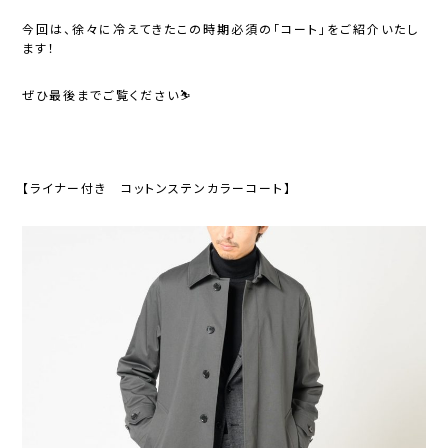
今回は、徐々に冷えてきたこの時期必須の「コート」をご紹介いたし
ます！
ぜひ最後までご覧ください⛷️
【ライナー付き コットンステンカラーコート】