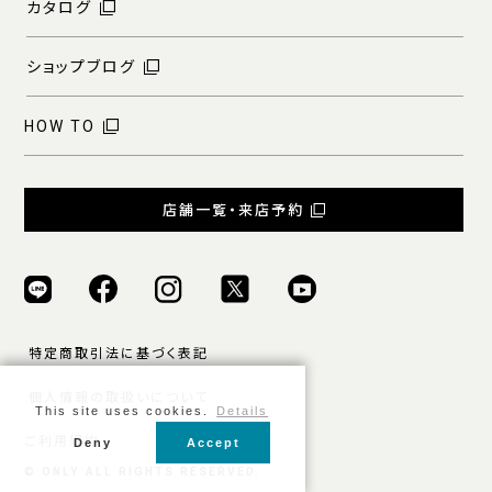
カタログ
ショップブログ
HOW TO
店舗一覧・来店予約
特定商取引法に基づく表記
個人情報の取扱いについて
This site uses cookies.
Details
ご利用規約
Deny
Accept
© ONLY ALL RIGHTS RESERVED.