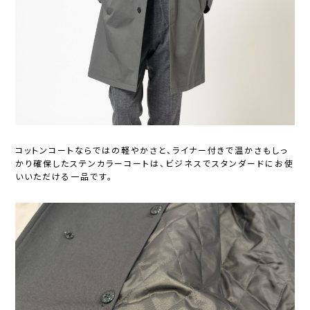
コットンコートならではの軽やかさと、ライナー付きで温かさもしっ
かり確保したステンカラーコートは、ビジネスでスタンダードにお使
いいただける一品です。