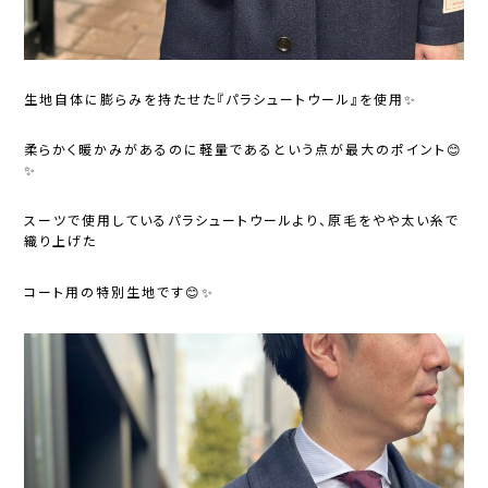
生地自体に膨らみを持たせた『パラシュートウール』を使用✨
柔らかく暖かみがあるのに軽量であるという点が最大のポイント😊
✨
スーツで使用しているパラシュートウールより、原毛をやや太い糸で
織り上げた
コート用の特別生地です😊✨