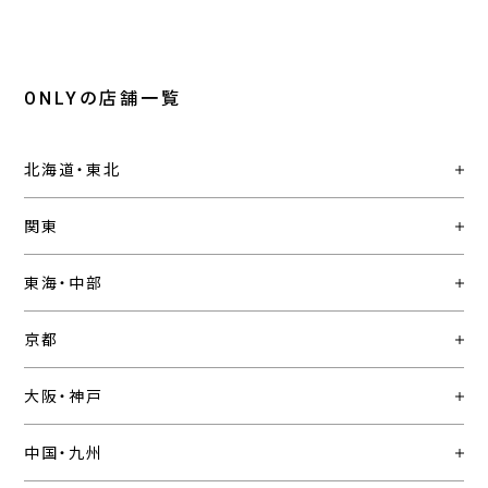
ONLYの店舗一覧
北海道・東北
関東
東海・中部
京都
大阪・神戸
中国・九州