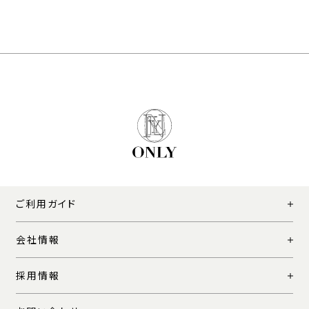
ご利用ガイド
会社情報
採用情報