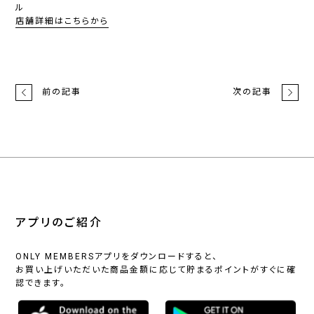
ル
店舗詳細はこちらから
前の記事
次の記事
アプリのご紹介
ONLY MEMBERSアプリをダウンロードすると、
お買い上げいただいた商品金額に応じて貯まるポイントがすぐに確
認できます。