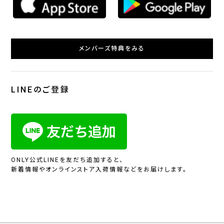
メンバーズ特典をみる
LINEのご登録
ONLY公式LINEを友だち追加すると、
新着情報やオンラインストア入荷情報などをお届けします。