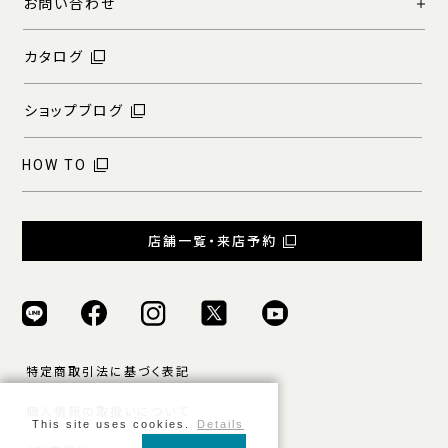
お問い合わせ
カタログ
ショップブログ
HOW TO
店舗一覧・来店予約
特定商取引法に基づく表記
個人情報の取扱いについて
This site uses cookies.
Details