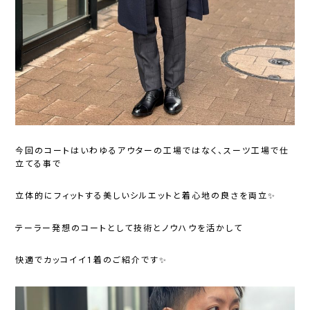
今回のコートはいわゆるアウターの工場ではなく、スーツ工場で仕
立てる事で
立体的にフィットする美しいシルエットと着心地の良さを両立✨
テーラー発想のコートとして技術とノウハウを活かして
快適でカッコイイ1着のご紹介です✨