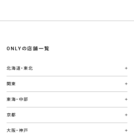
ONLYの店舗一覧
北海道・東北
関東
東海・中部
京都
大阪・神戸