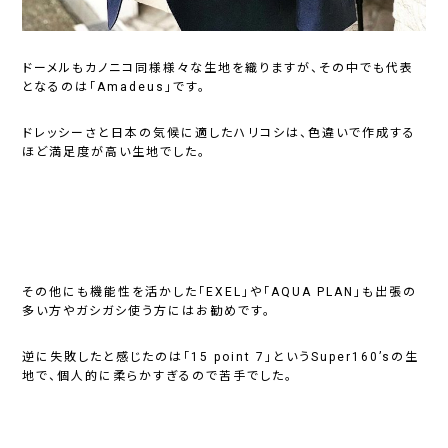
ドーメルもカノニコ同様様々な生地を織りますが、その中でも代表
となるのは「Amadeus」です。
ドレッシーさと日本の気候に適したハリコシは、色違いで作成する
ほど満足度が高い生地でした。
その他にも機能性を活かした「EXEL」や「AQUA PLAN」も出張の
多い方やガシガシ使う方にはお勧めです。
逆に失敗したと感じたのは「15 point 7」というSuper160’sの生
地で、個人的に柔らかすぎるので苦手でした。