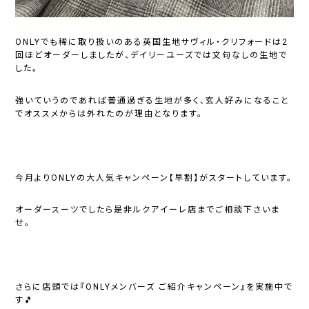
ONLYでも稀に取り扱いのある英国生地サヴィル・クリフォードは2
回ほどオーダーしましたが、デイリーユーズでは文句なしの生地で
した。
強いていうのであれば普通過ぎる生地が多く、玄人好みになること
でオススメからは外れたのが理由となります。
今月よりONLYの大人気キャンペーン【早割】がスタートしています。
オーダースーツでしたら是非ルクアイーレ店までご相談下さいま
せ。
さらに店頭では
『ONLYメンバーズ ご紹介キャンペーン』
を実施中で
す🎵