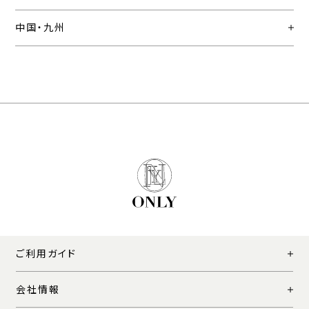
中国・九州
ご利用ガイド
会社情報