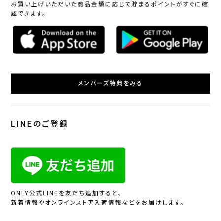
お買い上げいただいた商品金額に応じて貯まるポイントがすぐに確
認できます。
メンバーズ特典をみる
LINEのご登録
ONLY公式LINEを友だち追加すると、
新着情報やオンラインストア入荷情報などをお届けします。