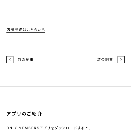
店舗詳細はこちらから
前の記事
次の記事
アプリのご紹介
ONLY MEMBERSアプリをダウンロードすると、