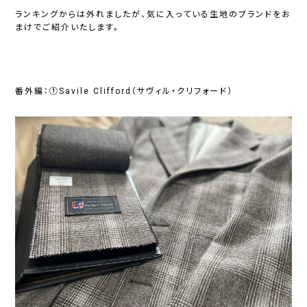
ランキングからは外れましたが、気に入っている生地のブランドをお
まけでご紹介いたします。
番外編：①Savile Clifford（サヴィル・クリフォード）