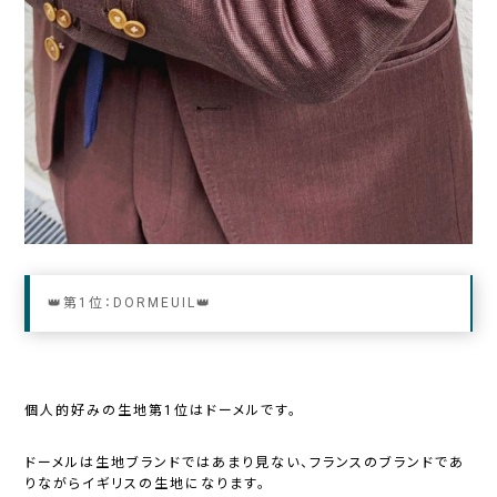
👑第1位：DORMEUIL👑
個人的好みの生地第1位はドーメルです。
ドーメルは生地ブランドではあまり見ない、フランスのブランドであ
りながらイギリスの生地になります。