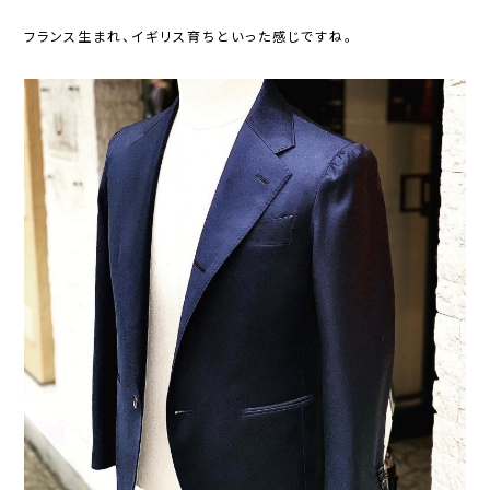
フランス生まれ、イギリス育ちといった感じですね。