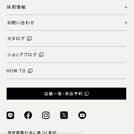
採用情報
お問い合わせ
カタログ
ショップブログ
HOW TO
店舗一覧・来店予約
特定商取引法に基づく表記