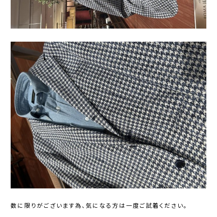
数に限りがございます為、気になる方は一度ご試着ください。