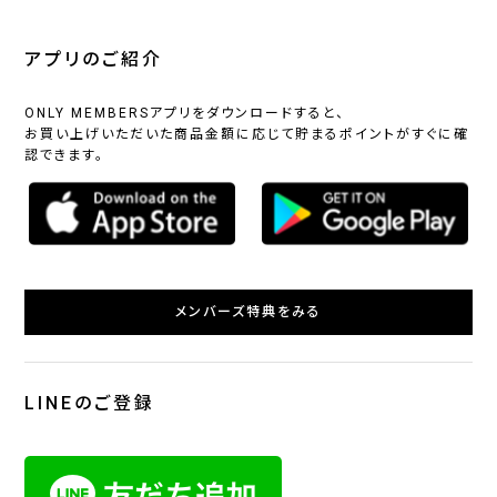
アプリのご紹介
ONLY MEMBERSアプリをダウンロードすると、
お買い上げいただいた商品金額に応じて貯まるポイントがすぐに確
認できます。
メンバーズ特典をみる
LINEのご登録