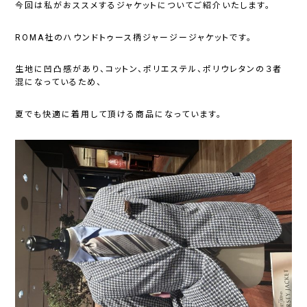
今回は私がおススメするジャケットについてご紹介いたします。
ROMA社のハウンドトゥース柄ジャージージャケットです。
生地に凹凸感があり、コットン、ポリエステル、ポリウレタンの３者
混になっているため、
夏でも快適に着用して頂ける商品になっています。