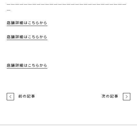
＿＿＿＿＿＿＿＿＿＿＿＿＿＿＿＿＿＿＿＿＿＿＿＿＿＿＿＿
＿
店舗詳細はこちらから
店舗詳細はこちらから
店舗詳細はこちらから
前の記事
次の記事