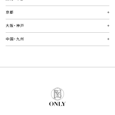
京都
大阪・神戸
中国・九州