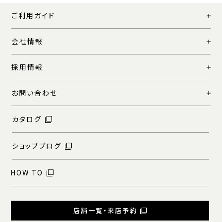
ご利用ガイド
会社情報
採用情報
お問い合わせ
カタログ
ショップブログ
HOW TO
店舗一覧・来店予約