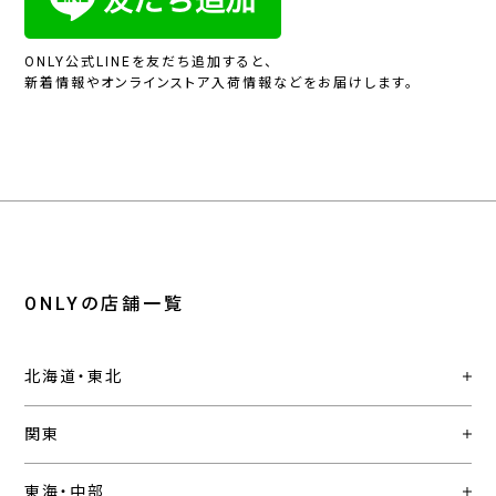
ONLY公式LINEを友だち追加すると、
新着情報やオンラインストア入荷情報などをお届けします。
ONLYの店舗一覧
北海道・東北
関東
東海・中部