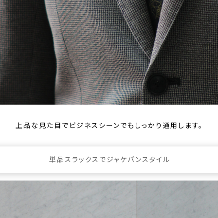
上品な見た目でビジネスシーンでもしっかり通用します。
単品スラックスでジャケパンスタイル