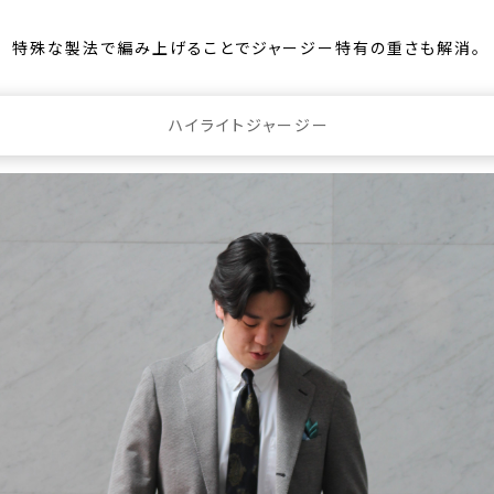
特殊な製法で編み上げることでジャージー特有の重さも解消。
ハイライトジャージー