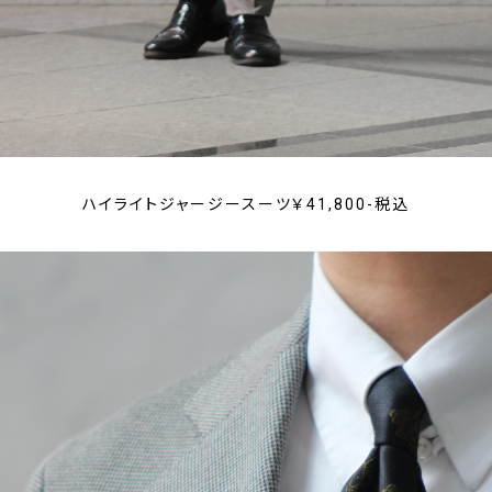
ハイライトジャージースーツ￥41,800-税込