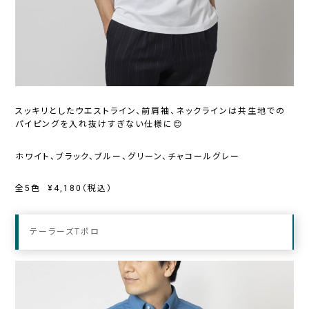
スッキリとしたウエストライン、前肩袖、
ネックラインは共生地での
パイピングを入れ抜けすぎない仕様に😊
ホワイト、ブラック、ブルー、グリーン、チャコールグレー
全5色 ¥4,180（税込）
テーラーズTポロ