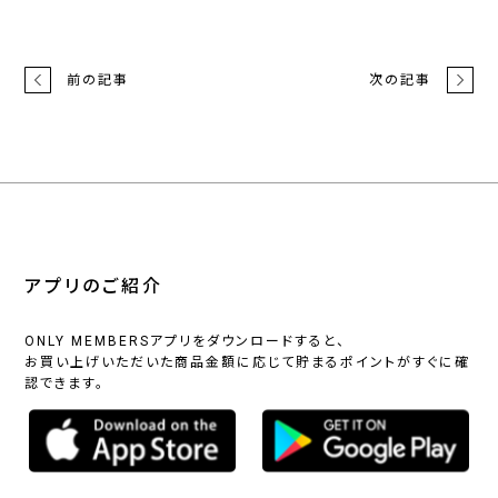
前の記事
次の記事
アプリのご紹介
ONLY MEMBERSアプリをダウンロードすると、
お買い上げいただいた商品金額に応じて貯まるポイントがすぐに確
認できます。