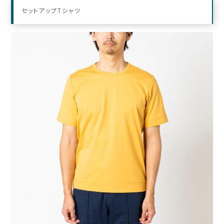
セットアップTシャツ