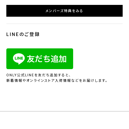
メンバーズ特典をみる
LINEのご登録
ONLY公式LINEを友だち追加すると、
新着情報やオンラインストア入荷情報などをお届けします。