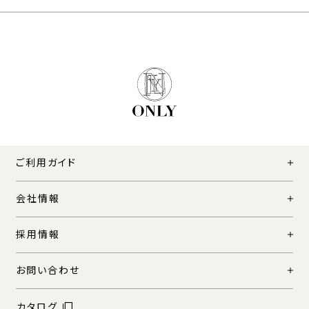
ご利用ガイド
会社情報
採用情報
お問い合わせ
カタログ