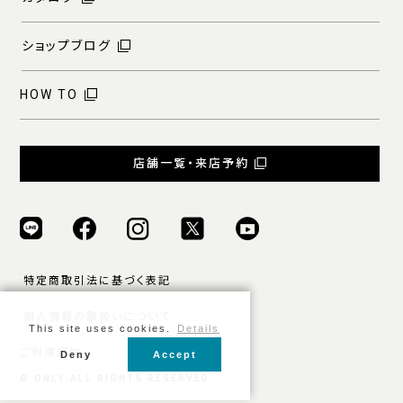
ショップブログ
HOW TO
店舗一覧・来店予約
特定商取引法に基づく表記
個人情報の取扱いについて
This site uses cookies.
Details
ご利用規約
Deny
Accept
© ONLY ALL RIGHTS RESERVED.