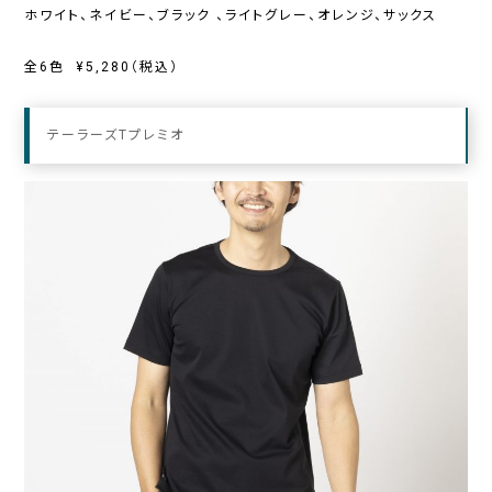
ホワイト、ネイビー、ブラック 、ライトグレー、オレンジ、サックス
全6色 ¥5,280（税込）
テーラーズTプレミオ