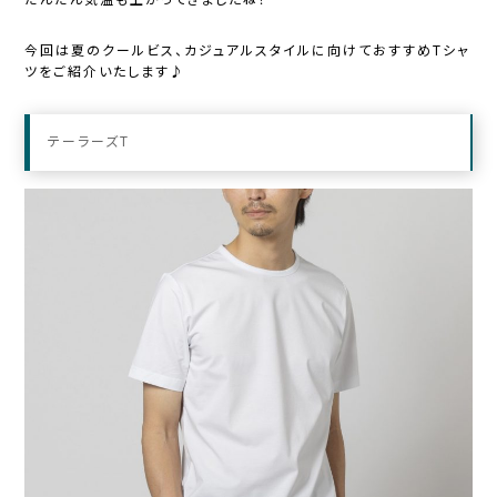
今回は夏のクールビス、
カジュアルスタイルに向けておすすめTシャ
ツをご紹介いたします♪
テーラーズT