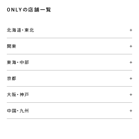
ONLYの店舗一覧
北海道・東北
関東
東海・中部
京都
大阪・神戸
中国・九州