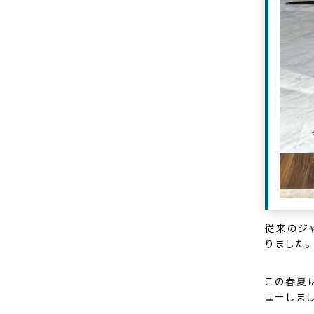
従来のジ
りました。
この春夏
ューしまし