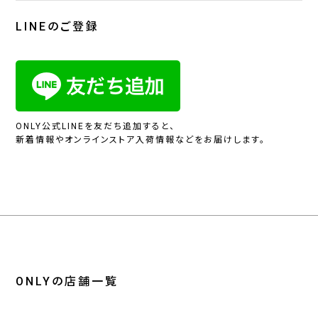
LINEのご登録
ONLY公式LINEを友だち追加すると、
新着情報やオンラインストア入荷情報などをお届けします。
ONLYの店舗一覧