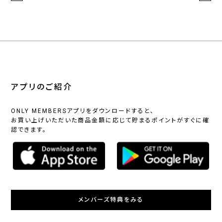
アプリのご紹介
ONLY MEMBERSアプリをダウンロードすると、
お買い上げいただいた商品金額に応じて貯まるポイントがすぐに確
認できます。
メンバーズ特典をみる