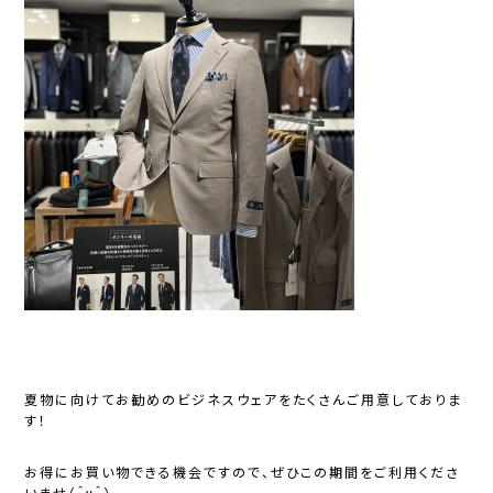
夏物に向けてお勧めのビジネスウェアをたくさんご用意しておりま
す！
お得にお買い物できる機会ですので、ぜひこの期間をご利用くださ