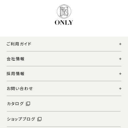
ご利用ガイド
会社情報
採用情報
お問い合わせ
カタログ
ショップブログ