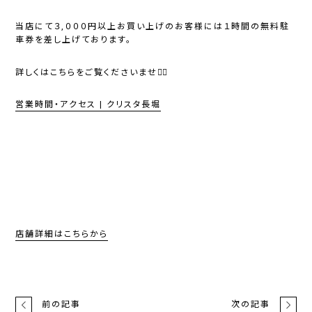
当店にて３,０００円以上お買い上げのお客様には１時間の無料駐
車券を差し上げております。
詳しくはこちらをご覧くださいませ💁‍♀️
営業時間・アクセス | クリスタ長堀
店舗詳細はこちらから
前の記事
次の記事