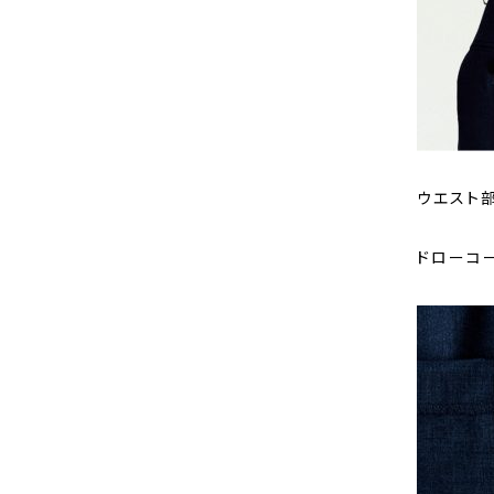
ウエスト
ドローコ