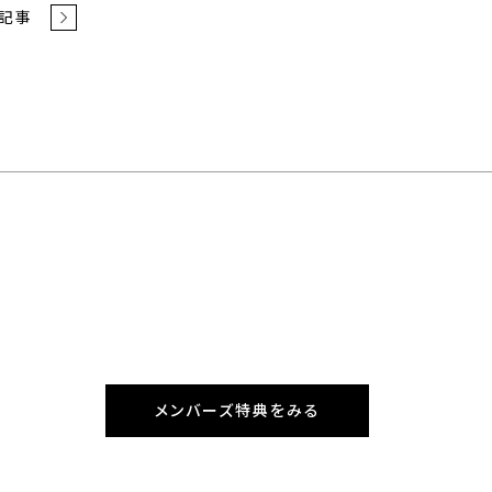
記事
メンバーズ特典をみる