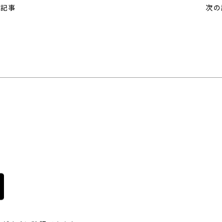
の記事
次の