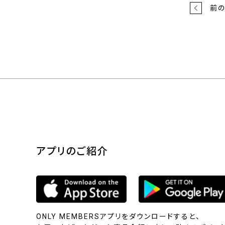
前
アプリのご紹介
ONLY MEMBERSアプリをダウンロードすると、