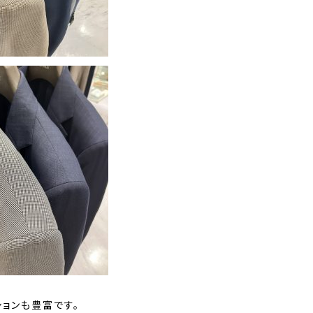
ションも豊富です。