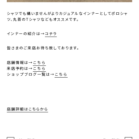
シャツでも構いませんがよりカジュアルなインナーとしてポロシャ
ツ、丸首のTシャツなどもオススメです。
インナーの紹介は→
コチラ
皆さまのご来店お待ち致しております。
店舗情報は
→
こちら
来店予約は
→
こちら
ショップブログ一覧は
→
こちら
店舗詳細はこちらから