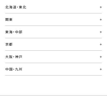
北海道・東北
関東
東海・中部
京都
大阪・神戸
中国・九州