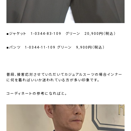
■ジャケット 1-0344-83-109 グリーン 20,900円（税込）
■パンツ 1-0344-11-109 グリーン 9,900円（税込）
普段、接客応対させていただいてカジュアルスーツの場合インナー
に何を着ればいいか迷われている方が多い印象です。
コーディネートの参考になればと。