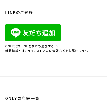
LINEのご登録
ONLY公式LINEを友だち追加すると、
新着情報やオンラインストア入荷情報などをお届けします。
ONLYの店舗一覧