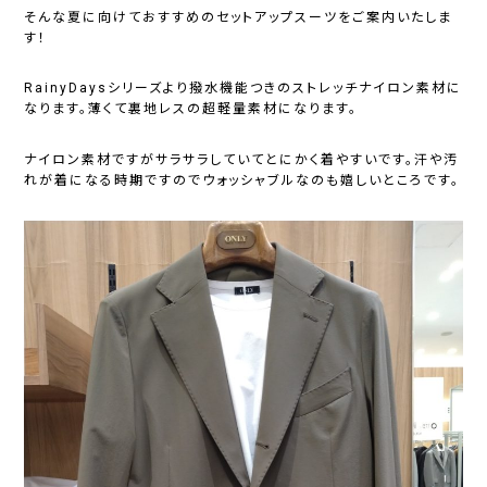
そんな夏に向けておすすめのセットアップスーツをご案内いたしま
す！
RainyDaysシリーズより撥水機能つきのストレッチナイロン素材に
なります。薄くて裏地レスの超軽量素材になります。
ナイロン素材ですがサラサラしていてとにかく着やすいです。汗や汚
れが着になる時期ですのでウォッシャブルなのも嬉しいところです。