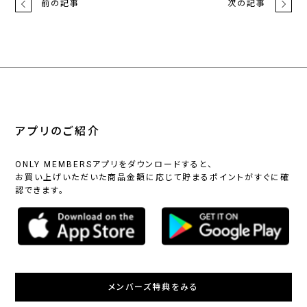
前の記事
次の記事
アプリのご紹介
ONLY MEMBERSアプリをダウンロードすると、
お買い上げいただいた商品金額に応じて貯まるポイントがすぐに確
認できます。
メンバーズ特典をみる