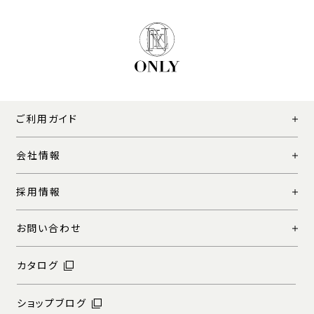
ご利用ガイド
会社情報
採用情報
お問い合わせ
カタログ
ショップブログ