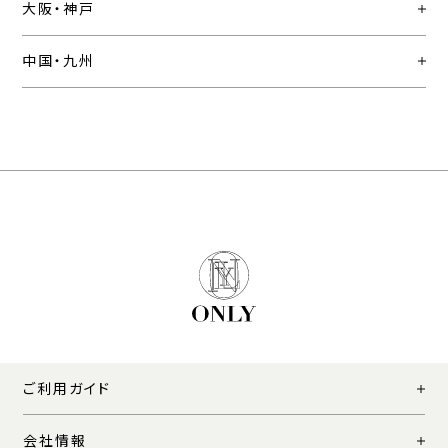
大阪・神戸
中国・九州
ご利用ガイド
会社情報