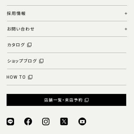
採用情報
お問い合わせ
カタログ
ショップブログ
HOW TO
店舗一覧・来店予約