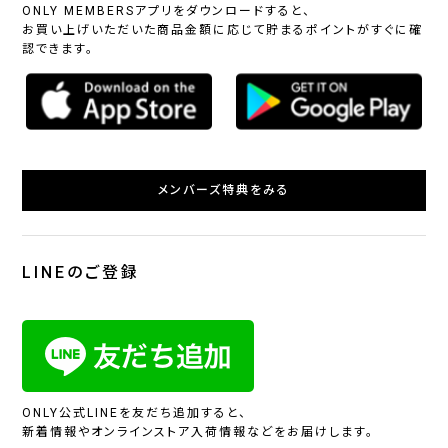
ONLY MEMBERSアプリをダウンロードすると、
お買い上げいただいた商品金額に応じて貯まるポイントがすぐに確
認できます。
メンバーズ特典をみる
LINEのご登録
ONLY公式LINEを友だち追加すると、
新着情報やオンラインストア入荷情報などをお届けします。