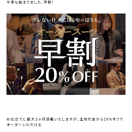
今季も始まりました、早割！
お仕立てに最大２ヶ月頂戴いたしますが、生地代金から20%オフで
オーダーいただける