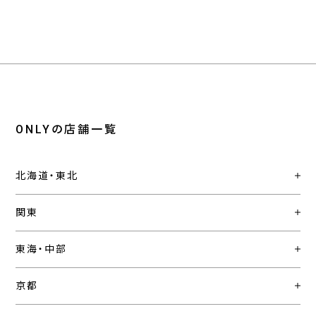
ONLYの店舗一覧
北海道・東北
関東
東海・中部
京都