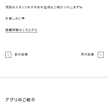
次回はスタッフおすすめの生地もご紹介いたします🐑
お楽しみに☘️
店舗詳細はこちらから
前の記事
次の記事
アプリのご紹介