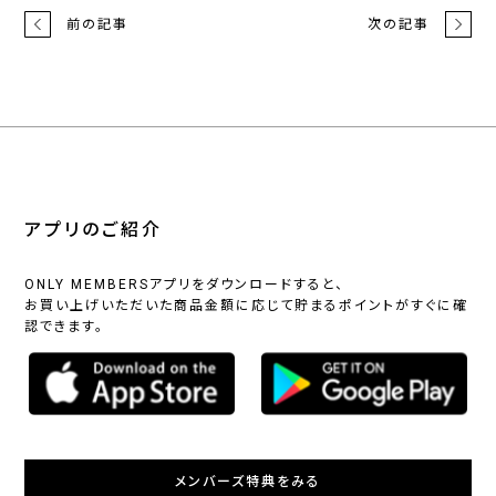
前の記事
次の記事
アプリのご紹介
ONLY MEMBERSアプリをダウンロードすると、
お買い上げいただいた商品金額に応じて貯まるポイントがすぐに確
認できます。
メンバーズ特典をみる