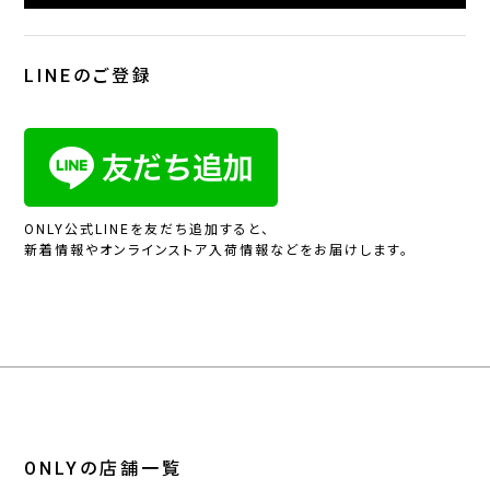
LINEのご登録
ONLY公式LINEを友だち追加すると、
新着情報やオンラインストア入荷情報などをお届けします。
ONLYの店舗一覧