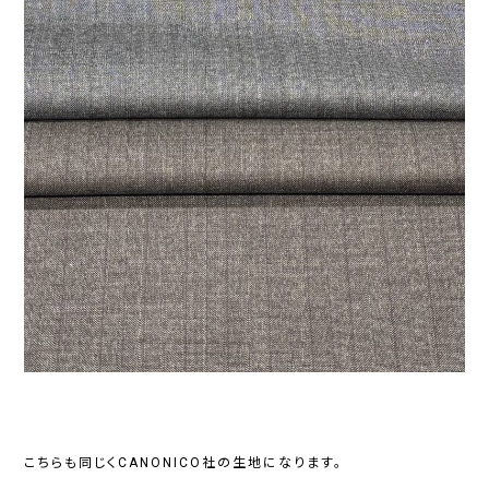
こちらも同じくCANONICO社の生地になります。