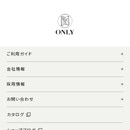
ご利用ガイド
会社情報
採用情報
お問い合わせ
カタログ