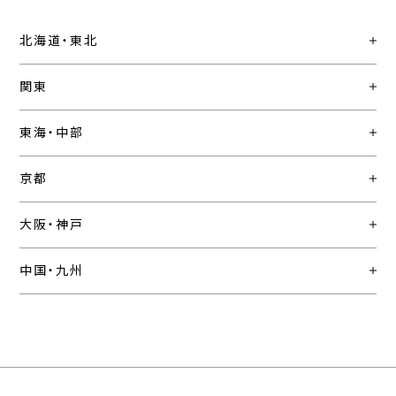
北海道・東北
関東
東海・中部
京都
大阪・神戸
中国・九州