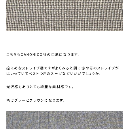
こちらもCANONICO社の生地になります。
控えめなストライプ柄ですがよくみると間に赤や青のストライプが
はいっていてベストつきのスーツなどいかがでしょうか。
光沢感もありとても綺麗な素材感です。
色はグレーとブラウンになります。