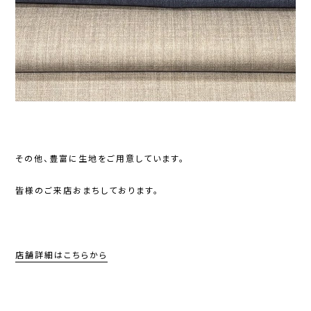
その他、豊富に生地をご用意しています。
皆様のご来店おまちしております。
店舗詳細はこちらから