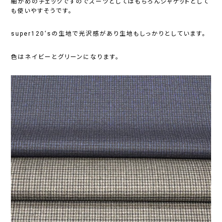
細かめのチェックですのでスーツとしてはもちろんジャケットとして
も使いやすそうです。
super120‘sの生地で光沢感があり生地もしっかりとしています。
色はネイビーとグリーンになります。