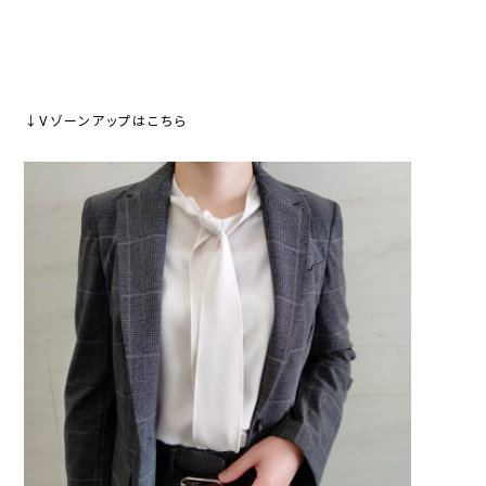
↓Vゾーンアップはこちら