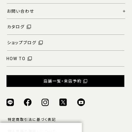
お問い合わせ
カタログ
ショップブログ
HOW TO
店舗一覧・来店予約
特定商取引法に基づく表記
個人情報の取扱いについて