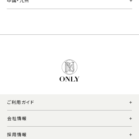
中国・九州
ご利用ガイド
会社情報
採用情報