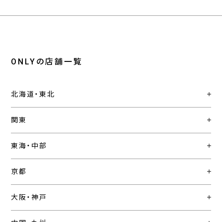
ONLYの店舗一覧
北海道・東北
関東
東海・中部
京都
大阪・神戸