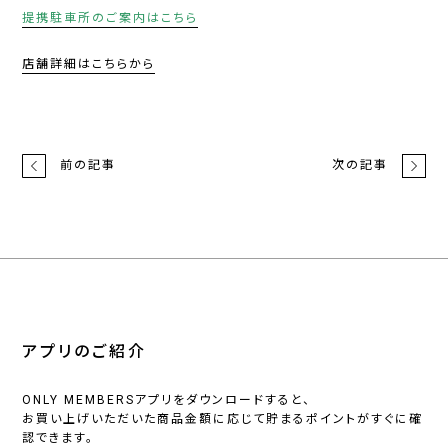
提携駐車所のご案内はこちら
店舗詳細はこちらから
前の記事
次の記事
アプリのご紹介
ONLY MEMBERSアプリをダウンロードすると、
お買い上げいただいた商品金額に応じて貯まるポイントがすぐに確
認できます。