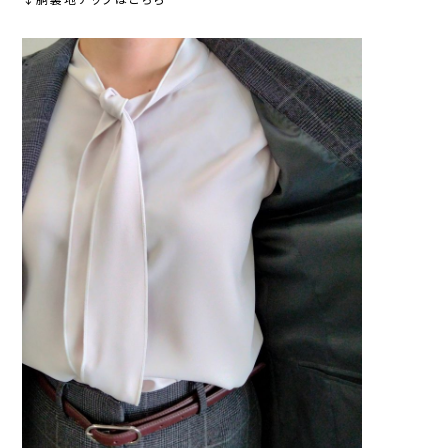
↓胴裏地アップはこちら