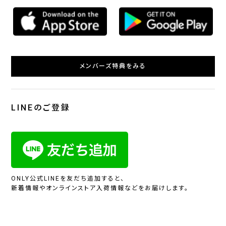
メンバーズ特典をみる
LINEのご登録
ONLY公式LINEを友だち追加すると、
新着情報やオンラインストア入荷情報などをお届けします。