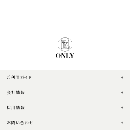
ご利用ガイド
会社情報
採用情報
お問い合わせ