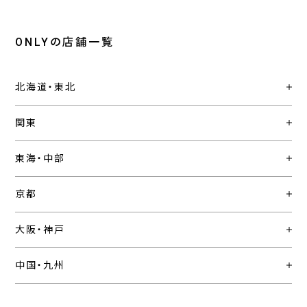
ONLYの店舗一覧
北海道・東北
関東
東海・中部
京都
大阪・神戸
中国・九州