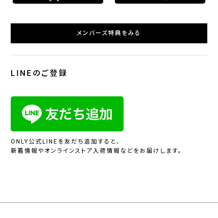
メンバーズ特典をみる
LINEのご登録
ONLY公式LINEを友だち追加すると、
新着情報やオンラインストア入荷情報などをお届けします。