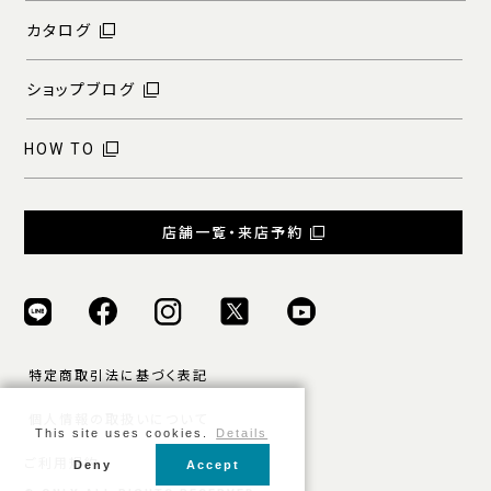
カタログ
ショップブログ
HOW TO
店舗一覧・来店予約
特定商取引法に基づく表記
個人情報の取扱いについて
This site uses cookies.
Details
ご利用規約
Deny
Accept