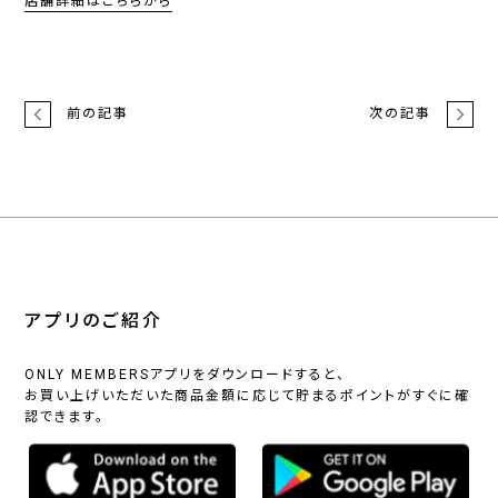
店舗詳細はこちらから
前の記事
次の記事
アプリのご紹介
ONLY MEMBERSアプリをダウンロードすると、
お買い上げいただいた商品金額に応じて貯まるポイントがすぐに確
認できます。