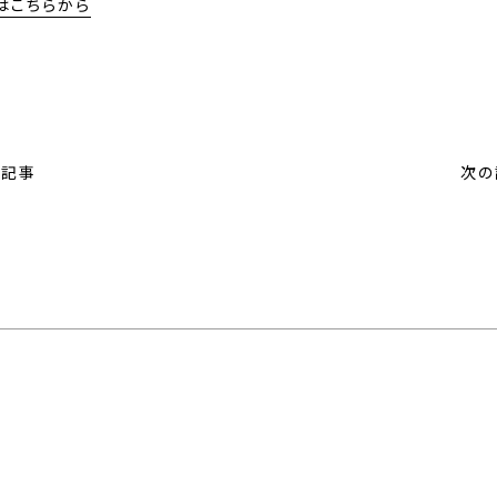
はこちらから
の記事
次の