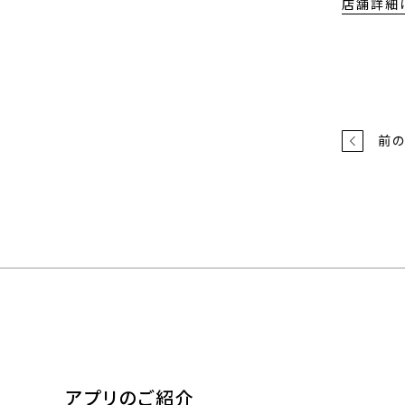
店舗詳細
前
アプリのご紹介