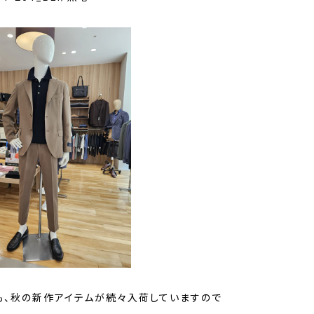
も、秋の新作アイテムが続々入荷していますので