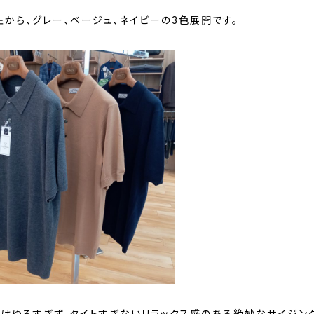
左から、グレー、ベージュ、ネイビーの3色展開です。