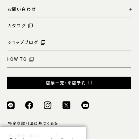
お問い合わせ
カタログ
ショップブログ
HOW TO
店舗一覧・来店予約
特定商取引法に基づく表記
個人情報の取扱いについて