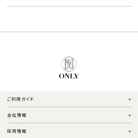
ご利用ガイド
会社情報
採用情報