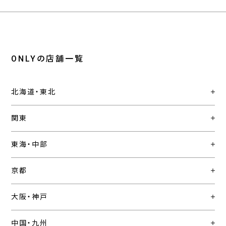
ONLYの店舗一覧
北海道・東北
関東
東海・中部
京都
大阪・神戸
中国・九州