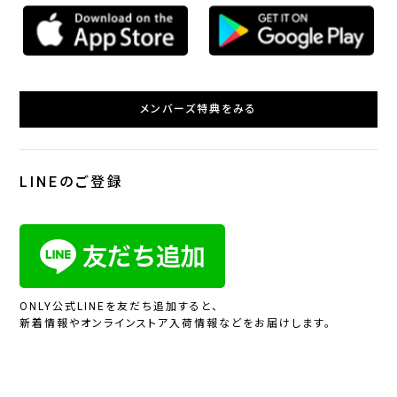
メンバーズ特典をみる
LINEのご登録
ONLY公式LINEを友だち追加すると、
新着情報やオンラインストア入荷情報などをお届けします。