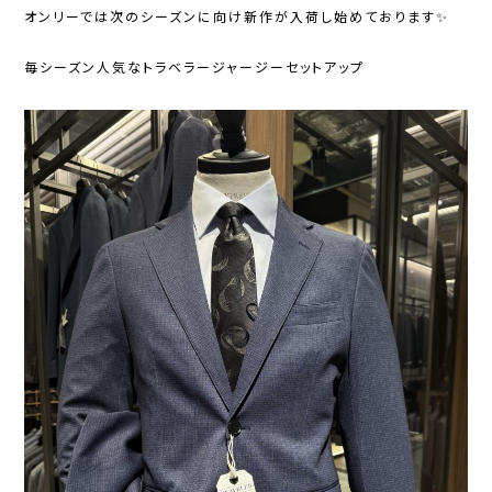
オンリーでは次のシーズンに向け新作が入荷し始めております✨️
毎シーズン人気なトラベラージャージーセットアップ