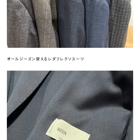
オールジーズン使えるレダフレクソスーツ