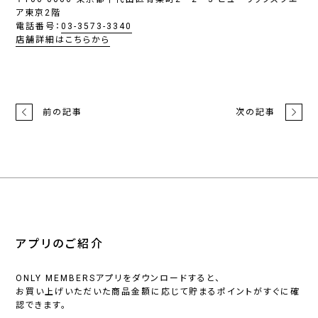
ア東京2階
電話番号：
03-3573-3340
店舗詳細はこちらから
前の記事
次の記事
アプリのご紹介
ONLY MEMBERSアプリをダウンロードすると、
お買い上げいただいた商品金額に応じて貯まるポイントがすぐに確
認できます。