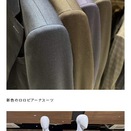
新色のロロピアーナスーツ