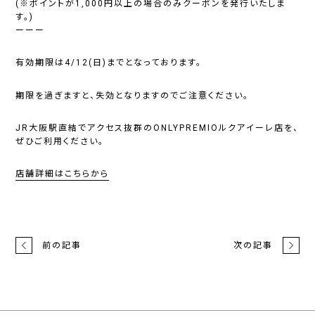
(※ポイントが1,000円以上の場合のみクーポンを発行いたしま
す。)
ーーー
有効期限は4/12(日)までとなっております。
期限を過ぎますと、失効となりますのでご注意ください。
JR大阪駅直結でアクセス抜群のONLYPREMIOルクアイーレ店を、
ぜひご利用ください。
店舗詳細はこちらから
前の記事
次の記事