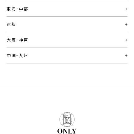
東海・中部
京都
大阪・神戸
中国・九州