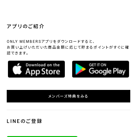
アプリのご紹介
ONLY MEMBERSアプリをダウンロードすると、
お買い上げいただいた商品金額に応じて貯まるポイントがすぐに確
認できます。
メンバーズ特典をみる
LINEのご登録