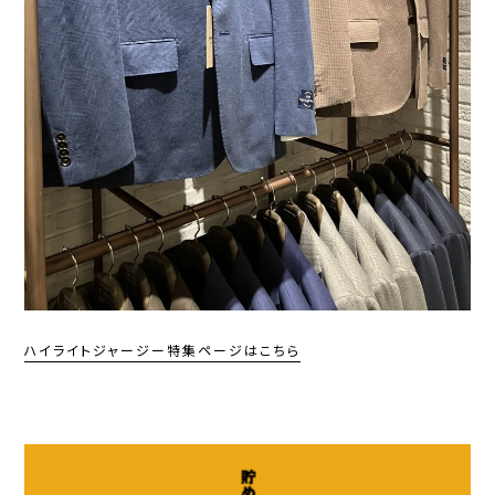
ハイライトジャージー特集ページはこちら