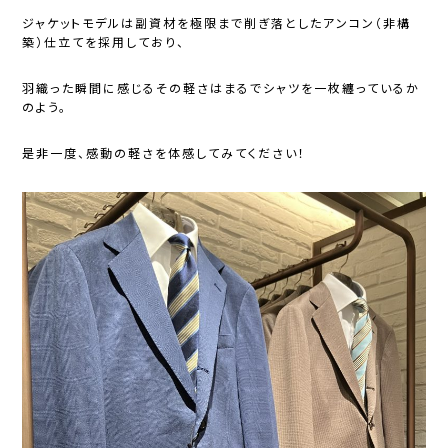
ジャケットモデルは副資材を極限まで削ぎ落としたアンコン（非構
築）仕立てを採用しており、
羽織った瞬間に感じるその軽さはまるでシャツを一枚纏っているか
のよう。
是非一度、感動の軽さを体感してみてください！