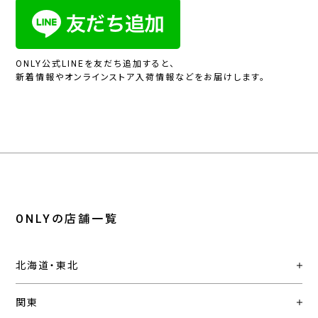
ONLY公式LINEを友だち追加すると、
新着情報やオンラインストア入荷情報などをお届けします。
ONLYの店舗一覧
北海道・東北
関東