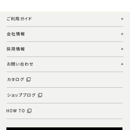
ご利用ガイド
会社情報
採用情報
お問い合わせ
カタログ
ショップブログ
HOW TO