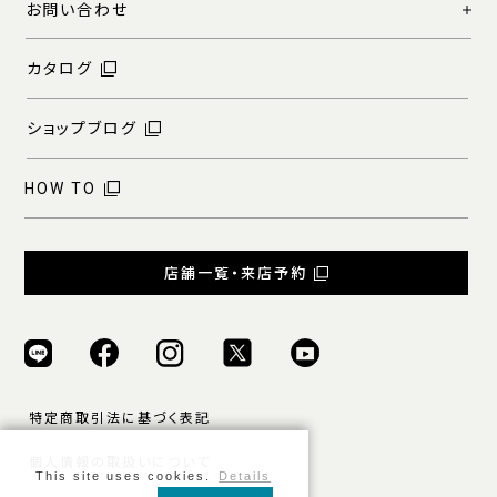
お問い合わせ
カタログ
ショップブログ
HOW TO
店舗一覧・来店予約
特定商取引法に基づく表記
個人情報の取扱いについて
This site uses cookies.
Details