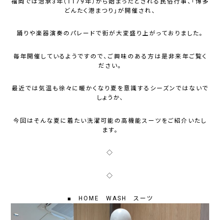
福岡では治承3年（1179年）から始まったとされる民俗行事、「博多
どんたく港まつり」が開催され、
踊りや楽器演奏のパレードで街が大変盛り上がっておりました。
毎年開催しているようですので、ご興味のある方は是非来年ご覧く
ださい。
最近では気温も徐々に暖かくなり夏を意識するシーズンではないで
しょうか、
今回はそんな夏に着たい洗濯可能の高機能スーツをご紹介いたし
ます。
◇
◇
■ HOME WASH スーツ