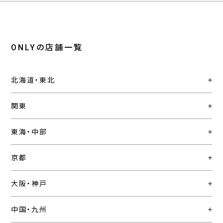
ONLYの店舗一覧
北海道・東北
関東
東海・中部
京都
大阪・神戸
中国・九州