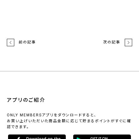
前の記事
次の記事
アプリのご紹介
ONLY MEMBERSアプリをダウンロードすると、
お買い上げいただいた商品金額に応じて貯まるポイントがすぐに確
認できます。