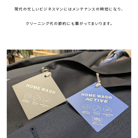
現代の忙しいビジネスマンにはメンテナンスの時短になり、
クリーニング代の節約にも繋がってまいります。