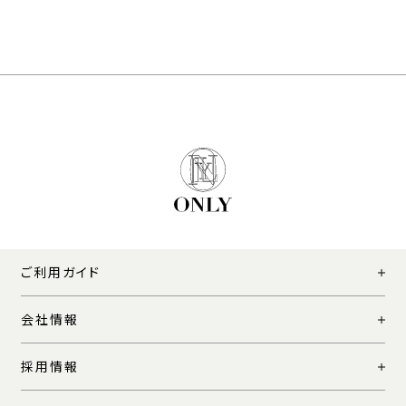
ご利用ガイド
会社情報
採用情報