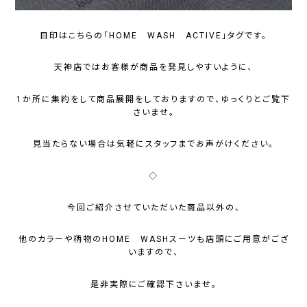
目印はこちらの「HOME WASH ACTIVE」タグです。
天神店ではお客様が商品を発見しやすいように、
1か所に集約をして商品展開をしておりますので、ゆっくりとご覧下
さいませ。
見当たらない場合は気軽にスタッフまでお声がけください。
◇
今回ご紹介させていただいた商品以外の、
他のカラーや柄物のHOME WASHスーツも店頭にご用意がござ
いますので、
是非実際にご確認下さいませ。