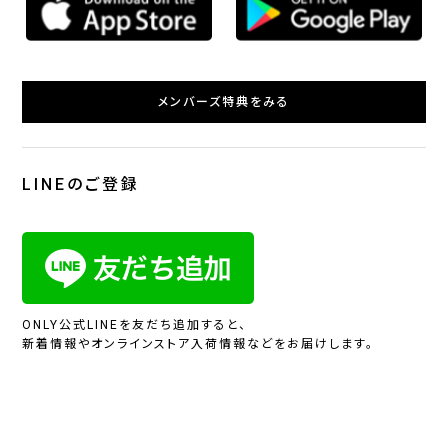
メンバーズ特典をみる
LINEのご登録
ONLY公式LINEを友だち追加すると、
新着情報やオンラインストア入荷情報などをお届けします。