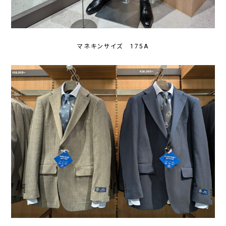
マネキンサイズ 175A