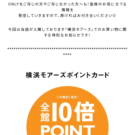
ONLYをご存じの方やご存じなかった方へも！皆様のお役に立てる
情報を
発信していきますので、良ければお付き合いください💡
今回は当店が入館しております「横浜モアーズ」でのお買い物に関
する特別なお知らせです！
*********************************************************
****