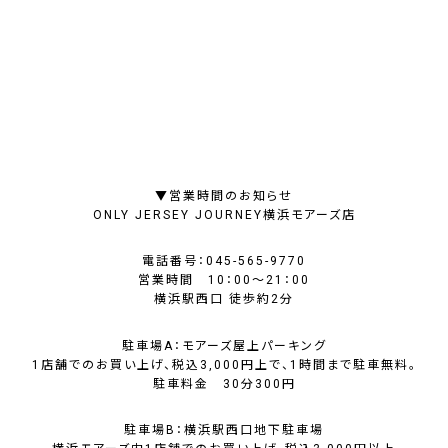
▼営業時間のお知らせ
ONLY JERSEY JOURNEY横浜モアーズ店
電話番号：045-565-9770
営業時間 10：00～21：00
横浜駅西口 徒歩約2分
駐車場A：モアーズ屋上パーキング
1店舗でのお買い上げ、税込3,000円上で、1時間まで駐車無料。
駐車料金 30分300円
駐車場B：横浜駅西口地下駐車場