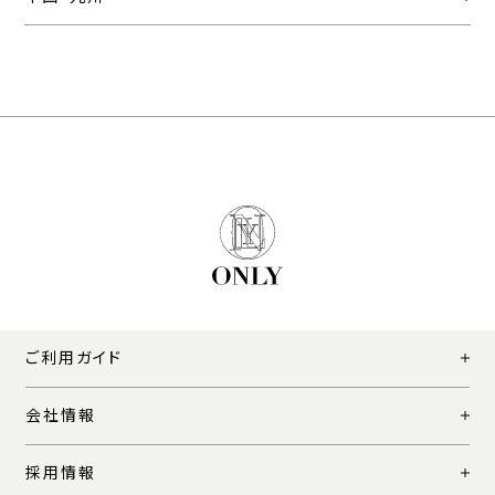
ご利用ガイド
会社情報
採用情報