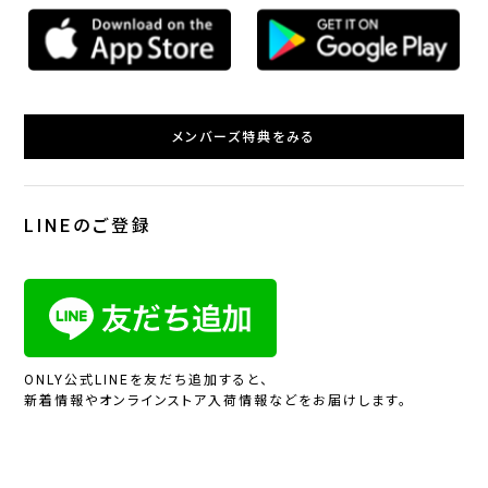
メンバーズ特典をみる
LINEのご登録
ONLY公式LINEを友だち追加すると、
新着情報やオンラインストア入荷情報などをお届けします。