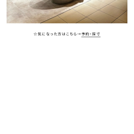
☆気になった方はこちら→
予約・採寸