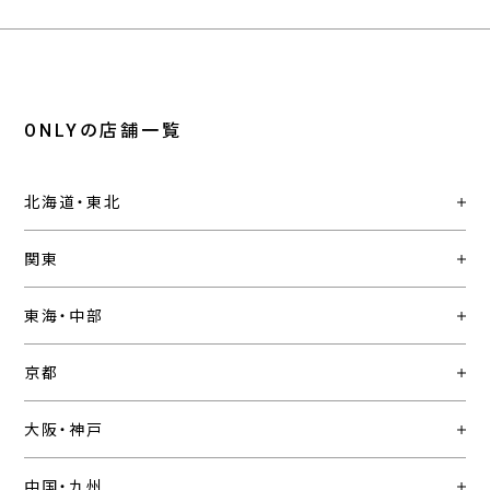
ONLYの店舗一覧
北海道・東北
関東
東海・中部
京都
大阪・神戸
中国・九州