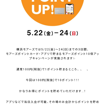
横浜モアーズでは5/22(金)～24(日)までの3日間、
モアーズポイントカード・アプリで貯まるモアーズポイント10倍アッ
プキャンペーンが実施されます✨
通常100円(税抜)で1ポイント貯まるところ、 ､ 、
今回は
100円(税抜)で10ポイント！！！
かなりお得にポイントを貯めていただけます…！
アプリなどで当日入会が可能、その場のお会計からポイントを貯め