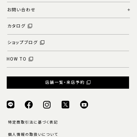
お問い合わせ
カタログ
ショップブログ
HOW TO
店舗一覧・来店予約
特定商取引法に基づく表記
個人情報の取扱いについて