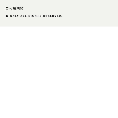
ご利用規約
© ONLY ALL RIGHTS RESERVED.