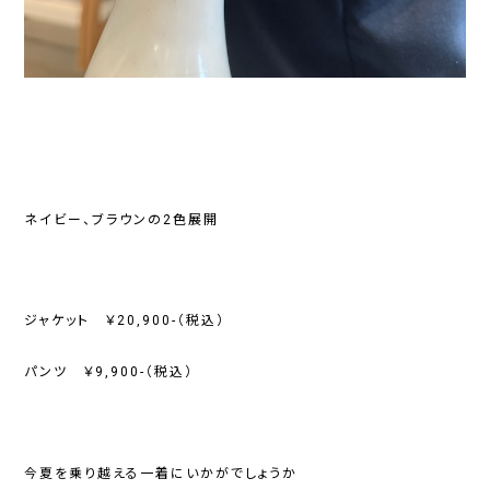
ネイビー、ブラウンの2色展開
ジャケット ￥20,900-（税込）
パンツ ￥9,900-（税込）
今夏を乗り越える一着にいかがでしょうか