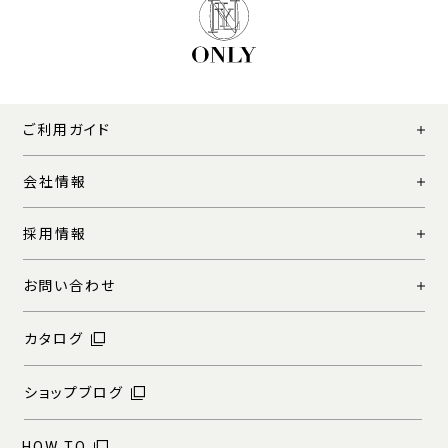
ご利用ガイド
会社情報
採用情報
お問い合わせ
カタログ
ショップブログ
HOW TO