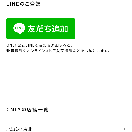
LINEのご登録
ONLY公式LINEを友だち追加すると、
新着情報やオンラインストア入荷情報などをお届けします。
ONLYの店舗一覧
北海道・東北