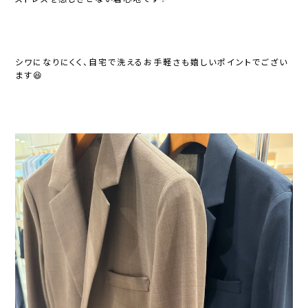
シワになりにくく、自宅で洗えるお手軽さも嬉しいポイントでござい
ます😆