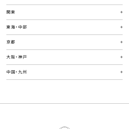
関東
東海・中部
京都
大阪・神戸
中国・九州