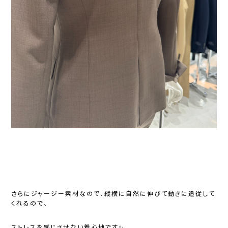
さらにジャージー素材なので、縦横に自然に伸びて動きに追従して
くれるので、
ストレスを感じさせない着心地です✨