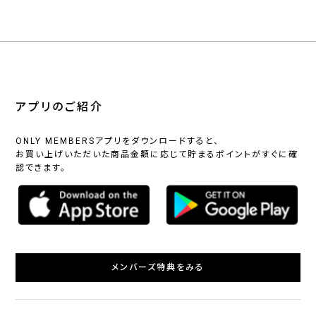
アプリのご紹介
ONLY MEMBERSアプリをダウンロードすると、
お買い上げいただいた商品金額に応じて貯まるポイントがすぐに確
認できます。
メンバーズ特典をみる