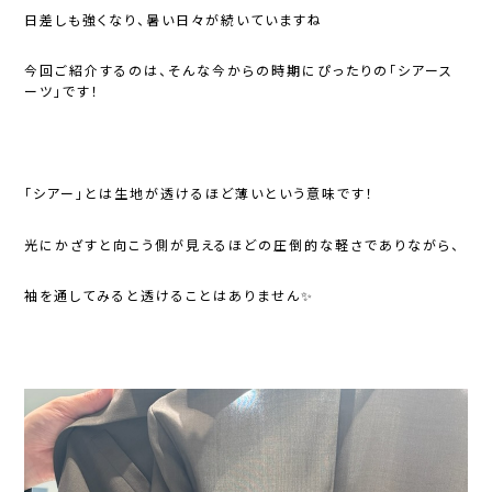
日差しも強くなり、暑い日々が続いていますね
今回ご紹介するのは、そんな今からの時期にぴったりの「シアース
ーツ」です！
「シアー」とは生地が透けるほど薄いという意味です！
光にかざすと向こう側が見えるほどの圧倒的な軽さでありながら、
袖を通してみると透けることはありません✨