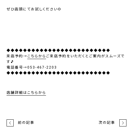
ぜひ店頭にてお試しください🌻
◆◆◆◆◆◆◆◆◆◆◆◆◆◆◆◆◆◆◆◆◆◆◆◆◆
来店予約→
こちらから
ご来店予約をいただくとご案内がスムーズで
す🎵
電話番号→053-467-2203
◆◆◆◆◆◆◆◆◆◆◆◆◆◆◆◆◆◆◆◆◆◆◆◆◆
店舗詳細はこちらから
前の記事
次の記事