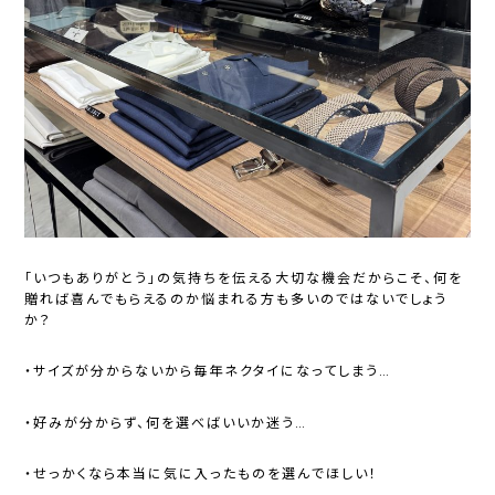
「いつもありがとう」の気持ちを伝える大切な機会だからこそ、何を
贈れば喜んでもらえるのか悩まれる方も多いのではないでしょう
か？
・サイズが分からないから毎年ネクタイになってしまう…
・好みが分からず、何を選べばいいか迷う…
・せっかくなら本当に気に入ったものを選んでほしい！