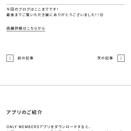
今回のブログはここまでです！
最後までご覧いただき誠にありがとうございました！！😊
店舗詳細はこちらから
前の記事
次の記事
アプリのご紹介
ONLY MEMBERSアプリをダウンロードすると、