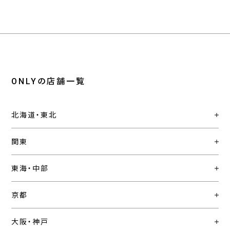
ONLYの店舗一覧
北海道・東北
関東
東海・中部
京都
大阪・神戸