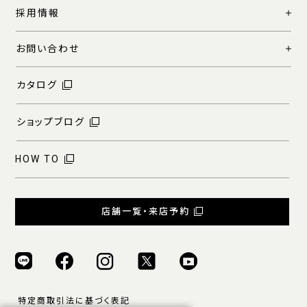
採用情報
お問い合わせ
カタログ
ショップブログ
HOW TO
店舗一覧・来店予約
特定商取引法に基づく表記