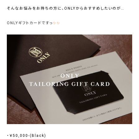
そんなお悩みをお持ちの方に、ONLYからおすすめしたいのが…
ONLYギフトカードですっ
✨✨
・￥50,000-(Black)