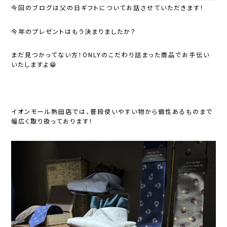
今回のブログは父の日ギフトについてお話させていただきます！
今年のプレゼントはもう決まりましたか？
まだ見つかってない方！ONLYのこだわり詰まった商品でお手伝い
いたしますよ😁
イオンモール熱田店では、普段使いやすい物から個性あるものまで
幅広く取り扱っております！