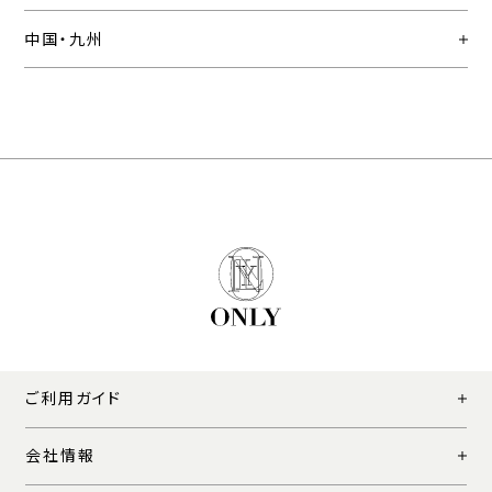
中国・九州
ご利用ガイド
会社情報