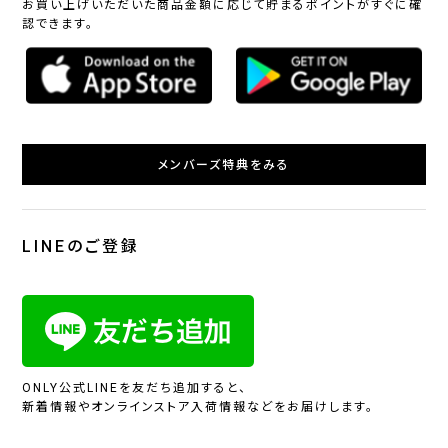
お買い上げいただいた商品金額に応じて貯まるポイントがすぐに確
認できます。
メンバーズ特典をみる
LINEのご登録
ONLY公式LINEを友だち追加すると、
新着情報やオンラインストア入荷情報などをお届けします。