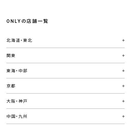
ONLYの店舗一覧
北海道・東北
関東
東海・中部
京都
大阪・神戸
中国・九州