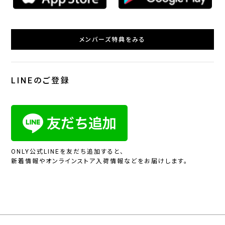
メンバーズ特典をみる
LINEのご登録
ONLY公式LINEを友だち追加すると、
新着情報やオンラインストア入荷情報などをお届けします。