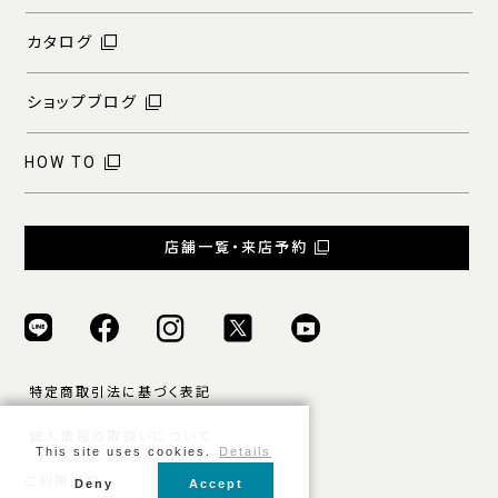
カタログ
ショップブログ
HOW TO
店舗一覧・来店予約
特定商取引法に基づく表記
個人情報の取扱いについて
This site uses cookies.
Details
ご利用規約
Deny
Accept