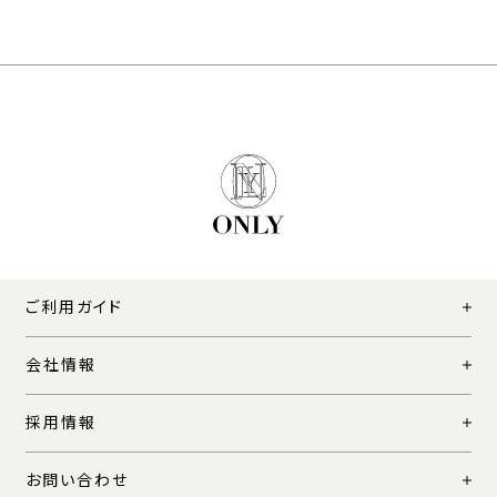
ご利用ガイド
会社情報
採用情報
お問い合わせ