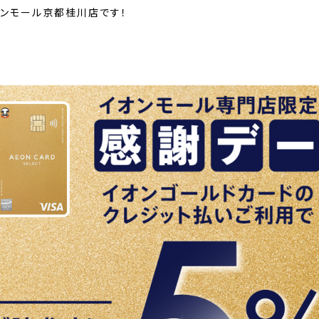
オンモール京都桂川店です！