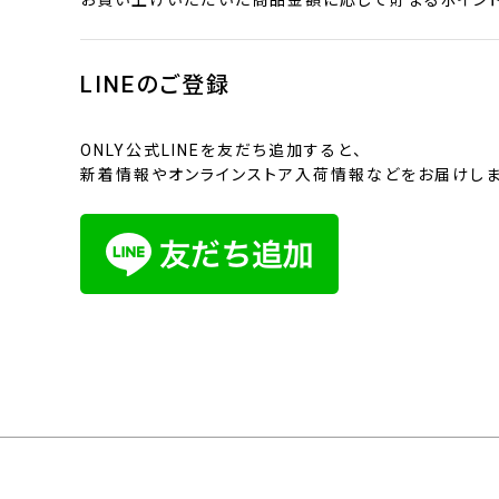
お買い上げいただいた商品金額に応じて貯まるポイント
LINEのご登録
ONLY公式LINEを友だち追加すると、
新着情報やオンラインストア入荷情報などをお届けしま