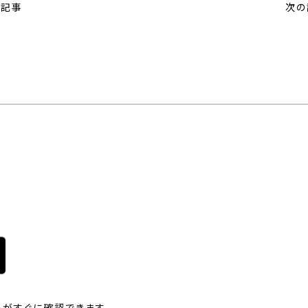
の記事
次の