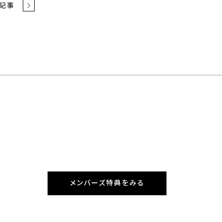
記事
メンバーズ特典をみる