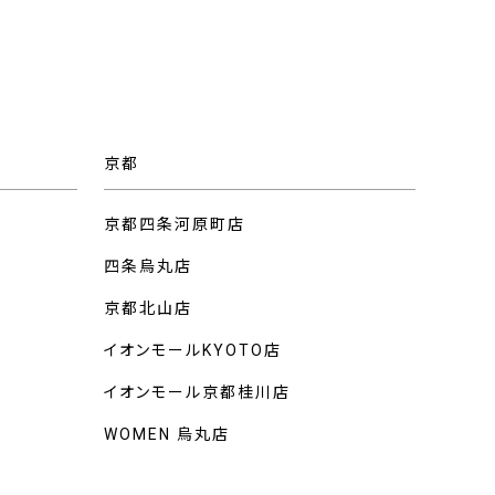
京都
京都四条河原町店
四条烏丸店
京都北山店
イオンモールKYOTO店
イオンモール京都桂川店
WOMEN 烏丸店