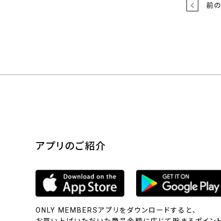
前
アプリのご紹介
ONLY MEMBERSアプリをダウンロードすると、