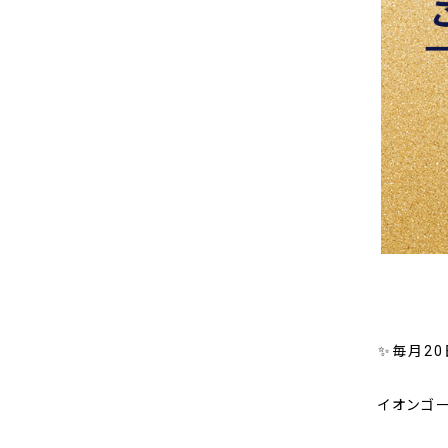
✨毎月20
イオンゴ