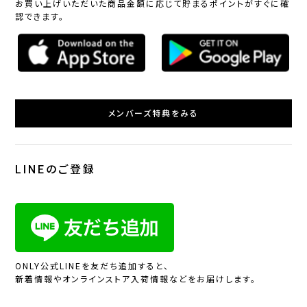
お買い上げいただいた商品金額に応じて貯まるポイントがすぐに確
認できます。
メンバーズ特典をみる
LINEのご登録
ONLY公式LINEを友だち追加すると、
新着情報やオンラインストア入荷情報などをお届けします。