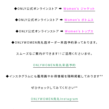
◆ONLY公式オンラインストア ➡
Women’s ジャケット
◆ONLY公式オンラインストア ➡
Women’s ボトムス
◆ONLY公式オンラインストア ➡
Women’s トップス
◆ONLYWOMEN烏丸店オーダー来店予約承っております。
スムーズなご案内ができます！！ご活用くださいませ。
ONLYWOMEN烏丸来店予約
◆インスタグラムにも着用画やお得情報を随時掲載しております^^
ぜひチェックしてみてください^^
ONLYWOMEN烏丸Instagram