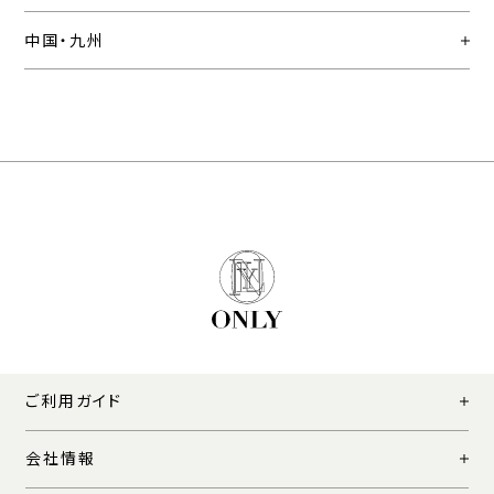
中国・九州
ご利用ガイド
会社情報