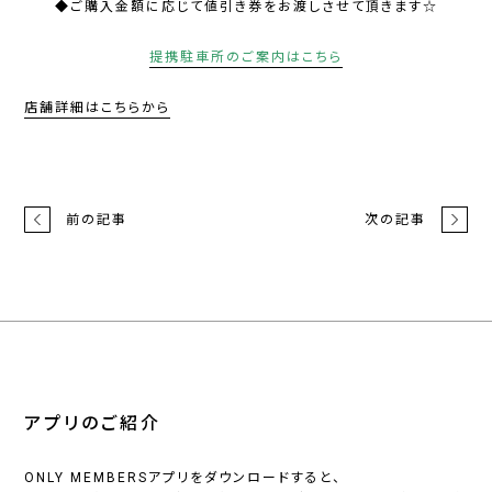
◆ご購入金額に応じて値引き券をお渡しさせて頂きます☆
提携駐車所のご案内はこちら
店舗詳細はこちらから
前の記事
次の記事
アプリのご紹介
ONLY MEMBERSアプリをダウンロードすると、