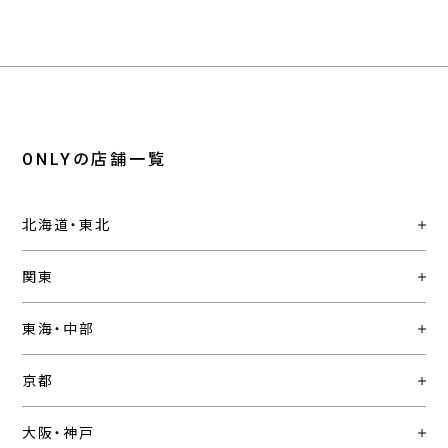
ONLYの店舗一覧
北海道・東北
関東
東海・中部
京都
大阪・神戸