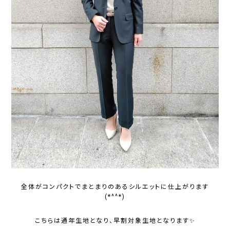
全体がコンパクトでまとまりのあるシルエットに仕上がります
(*^^*)
こちらは通年生地となり、早割対象生地となります✨