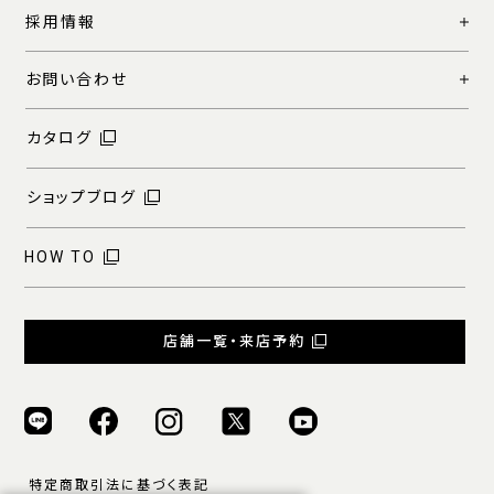
採用情報
お問い合わせ
カタログ
ショップブログ
HOW TO
店舗一覧・来店予約
特定商取引法に基づく表記