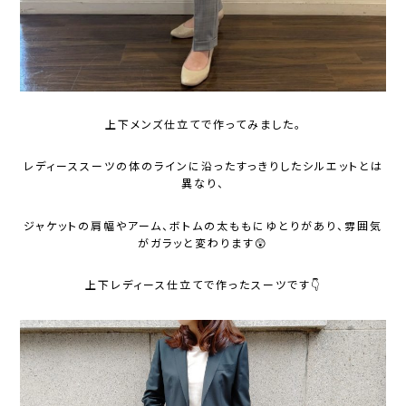
上下メンズ仕立てで作ってみました。
レディーススーツの体のラインに沿ったすっきりしたシルエットとは
異なり、
ジャケットの肩幅やアーム、ボトムの太ももにゆとりがあり、雰囲気
がガラッと変わります😲
上下レディース仕立てで作ったスーツです👇