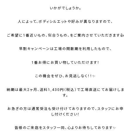
いかがでしょうか。
人によって、ボディシルエットや好みが異なりますので、
ご希望に1番近いもの、似合うもの、をご案内させていただきます👍
早割キャンペーンは工場の閑散期を利用したもので、
1番お得にお買い物していただけます！
この機会をぜひ、お見逃しなく！！✨
納期は最大2ヶ月、送料1,430円（税込）で工場直送にてお届けしま
す。
お急ぎの方は通常受注も受け付けておりますので、スタッフにお申
し付けください！
皆様のご来店をスタッフ一同、心よりお待ちしております✨