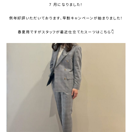
7 月になりました！
例年好評いただいております、早割キャンペーンが始まりました！
春夏用ですがスタッフが最近仕立てたスーツはこちら👇