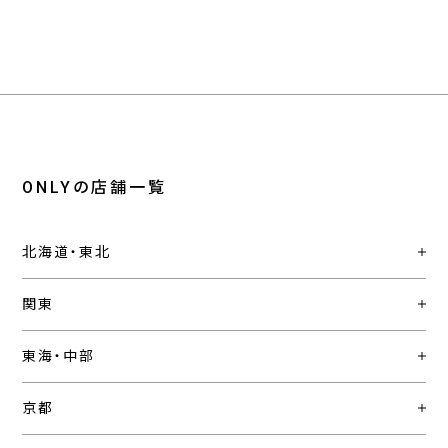
ONLYの店舗一覧
北海道・東北
関東
東海・中部
京都