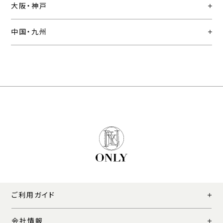
大阪・神戸
中国・九州
ご利用ガイド
会社情報