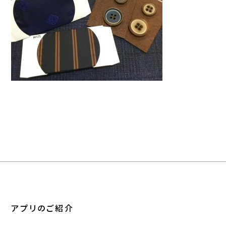
アプリのご紹介