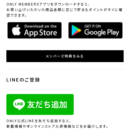
ONLY MEMBERSアプリをダウンロードすると、
お買い上げいただいた商品金額に応じて貯まるポイントがすぐに確
認できます。
メンバーズ特典をみる
LINEのご登録
ONLY公式LINEを友だち追加すると、
新着情報やオンラインストア入荷情報などをお届けします。