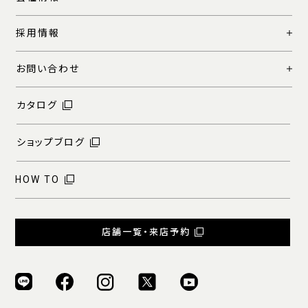
採用情報
お問い合わせ
カタログ
ショップブログ
HOW TO
店舗一覧・来店予約