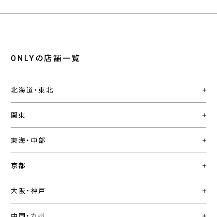
ONLYの店舗一覧
北海道・東北
関東
東海・中部
京都
大阪・神戸
中国・九州