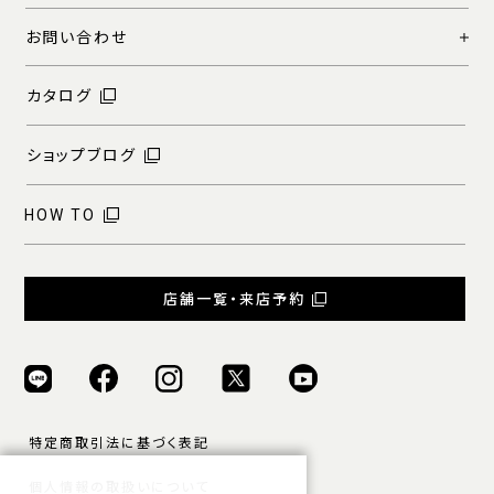
お問い合わせ
カタログ
ショップブログ
HOW TO
店舗一覧・来店予約
特定商取引法に基づく表記
個人情報の取扱いについて