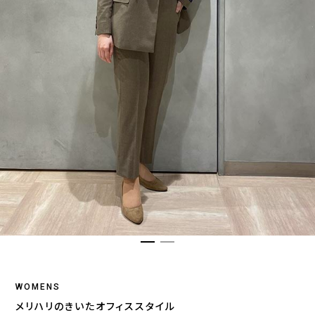
WOMENS
メリハリのきいたオフィススタイル