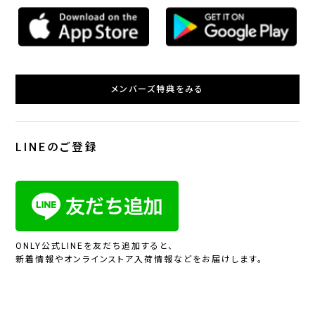
メンバーズ特典をみる
LINEのご登録
ONLY公式LINEを友だち追加すると、
新着情報やオンラインストア入荷情報などをお届けします。