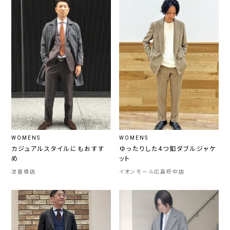
WOMENS
WOMENS
カジュアルスタイルにもおすす
ゆったりした4つ釦ダブルジャケ
め
ット
淀屋橋店
イオンモール広島府中店