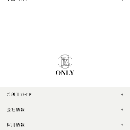
ご利用ガイド
会社情報
採用情報