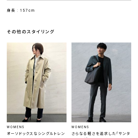
身長 : 157cm
その他のスタイリング
WOMENS
WOMENS
オーソドックスなシングルトレン
さらなる軽さを追求した「サンタ