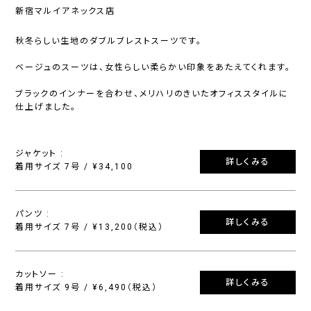
新宿マルイアネックス店
秋冬らしい生地のダブルブレストスーツです。
ベージュのスーツは、女性らしい柔らかい印象をあたえてくれます。
ブラックのインナーを合わせ、メリハリのきいたオフィススタイルに
仕上げました。
ジャケット :
詳しくみる
着用サイズ 7号 / ¥34,100
パンツ :
詳しくみる
着用サイズ 7号 / ¥13,200（税込）
カットソー :
詳しくみる
着用サイズ 9号 / ¥6,490（税込）