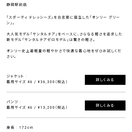
静岡駅前店
「スポーティ ドレッシーズ」を合言葉に誕生した「オンリー グリー
ン」。
大人気モデル「サンタルチア」をベースに、さらなる軽さを追求した
新モデル「サンタルチアゼロモデル」は驚きの軽さ。
オンリー史上最軽量の軽やかさで快適な着心地をぜひお試しくだ
さい。
ジャケット :
詳しくみる
着用サイズ 46 / ¥36,300（税込）
パンツ :
詳しくみる
着用サイズ 46 / ¥13,200（税込）
身長 : 172cm