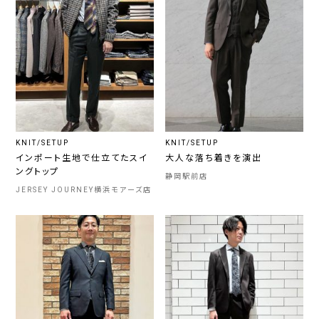
KNIT/SETUP
KNIT/SETUP
インポート生地で仕立てたスイ
大人な落ち着きを演出
ングトップ
静岡駅前店
JERSEY JOURNEY横浜モアーズ店