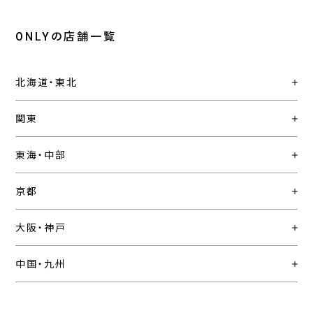
ONLYの店舗一覧
北海道・東北
関東
東海・中部
京都
大阪・神戸
中国・九州