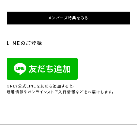
メンバーズ特典をみる
LINEのご登録
ONLY公式LINEを友だち追加すると、
新着情報やオンラインストア入荷情報などをお届けします。