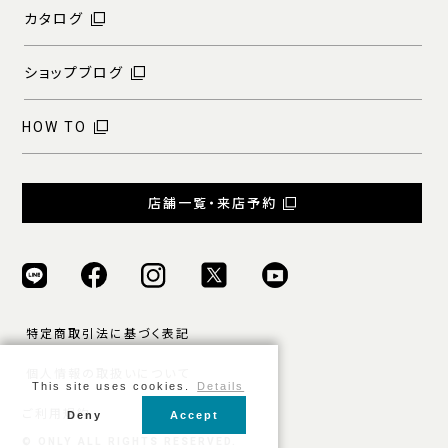
カタログ
ショップブログ
HOW TO
店舗一覧・来店予約
特定商取引法に基づく表記
個人情報の取扱いについて
This site uses cookies.
Details
ご利用規約
Deny
Accept
© ONLY ALL RIGHTS RESERVED.