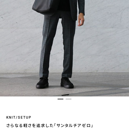
KNIT/SETUP
さらなる軽さを追求した「サンタルチアゼロ」