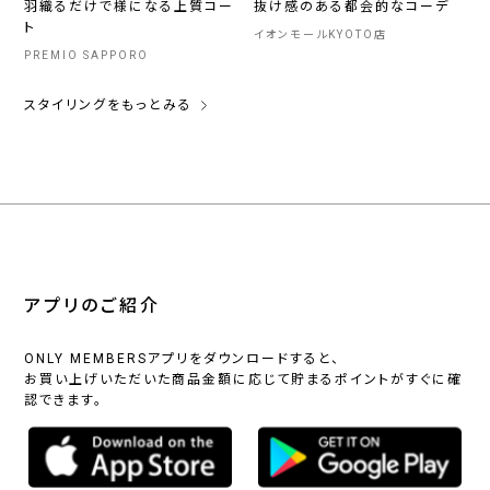
羽織るだけで様になる上質コー
抜け感のある都会的なコーデ
ト
イオンモールKYOTO店
PREMIO SAPPORO
スタイリングをもっとみる
アプリのご紹介
ONLY MEMBERSアプリをダウンロードすると、
お買い上げいただいた商品金額に応じて貯まるポイントがすぐに確
認できます。