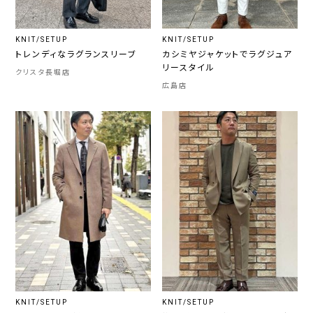
KNIT/SETUP
KNIT/SETUP
トレンディなラグランスリーブ
カシミヤジャケットでラグジュア
リースタイル
クリスタ長堀店
広島店
KNIT/SETUP
KNIT/SETUP