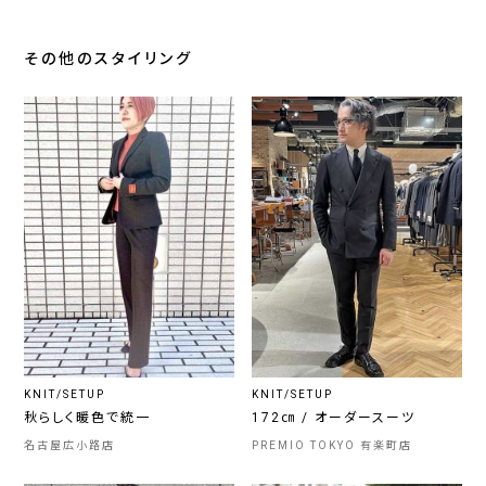
その他のスタイリング
KNIT/SETUP
KNIT/SETUP
秋らしく暖色で統一
172㎝ / オーダースーツ
名古屋広小路店
PREMIO TOKYO 有楽町店