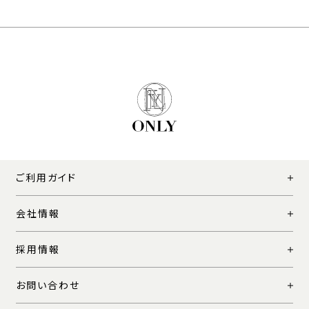
ご利用ガイド
会社情報
採用情報
お問い合わせ