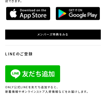
認できます。
メンバーズ特典をみる
LINEのご登録
ONLY公式LINEを友だち追加すると、
新着情報やオンラインストア入荷情報などをお届けします。