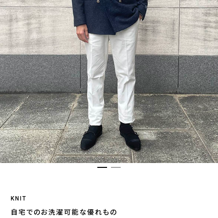
KNIT
自宅でのお洗濯可能な優れもの