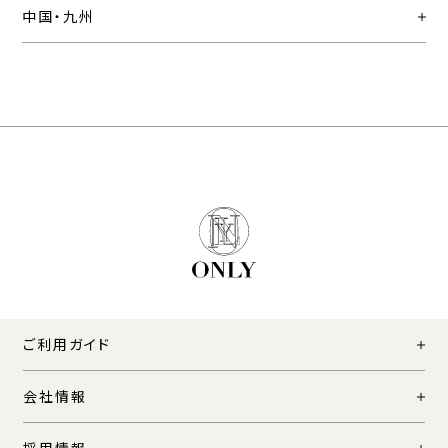
中国・九州
ご利用ガイド
会社情報