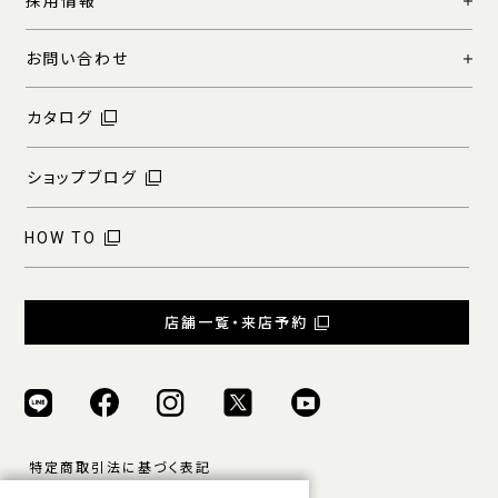
採用情報
お問い合わせ
カタログ
ショップブログ
HOW TO
店舗一覧・来店予約
特定商取引法に基づく表記