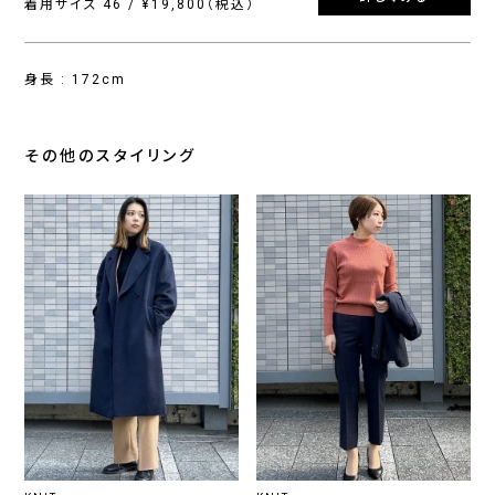
着用サイズ 46 / ¥19,800（税込）
身長 : 172cm
その他のスタイリング