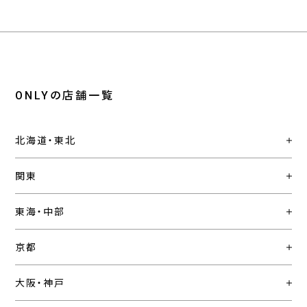
ONLYの店舗一覧
北海道・東北
関東
東海・中部
京都
大阪・神戸