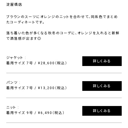
淀屋橋店
ブラウンのスーツにオレンジのニットを合わせて、同系色でまとめ
たコーディネートです。
落ち着いた色が多くなる秋冬のコーデに、オレンジを入れると新鮮
で洒落感が出ます◎
ジャケット :
詳しくみる
着用サイズ 7号 / ¥28,600（税込）
パンツ :
詳しくみる
着用サイズ 7号 / ¥13,200（税込）
ニット :
詳しくみる
着用サイズ 9号 / ¥6,490（税込）