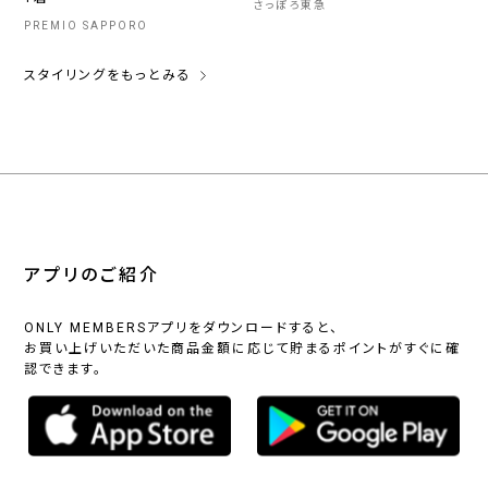
さっぽろ東急
PREMIO SAPPORO
スタイリングをもっとみる
アプリのご紹介
ONLY MEMBERSアプリをダウンロードすると、
お買い上げいただいた商品金額に応じて貯まるポイントがすぐに確
認できます。