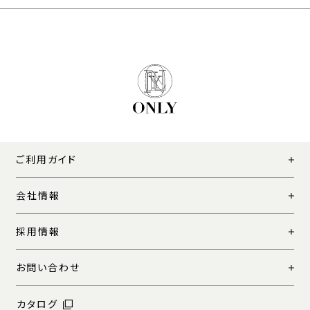
ご利用ガイド
会社情報
採用情報
お問い合わせ
カタログ