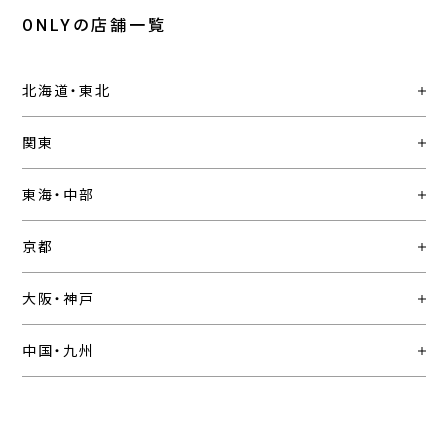
ONLYの店舗一覧
北海道・東北
関東
東海・中部
京都
大阪・神戸
中国・九州