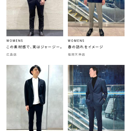
WOMENS
WOMENS
この素材感で、実はジャージー。
春の訪れをイメージ
広島店
福岡天神店