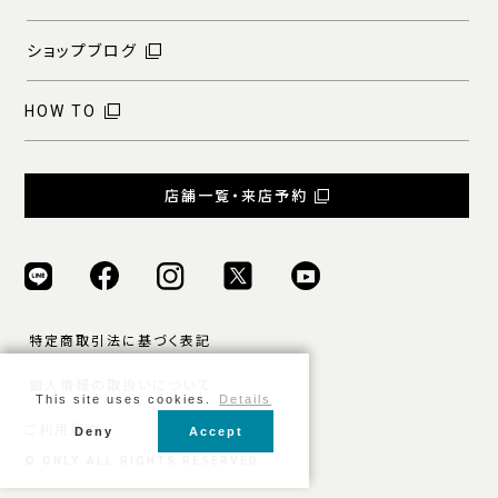
ショップブログ
HOW TO
店舗一覧・来店予約
特定商取引法に基づく表記
個人情報の取扱いについて
This site uses cookies.
Details
ご利用規約
Deny
Accept
© ONLY ALL RIGHTS RESERVED.