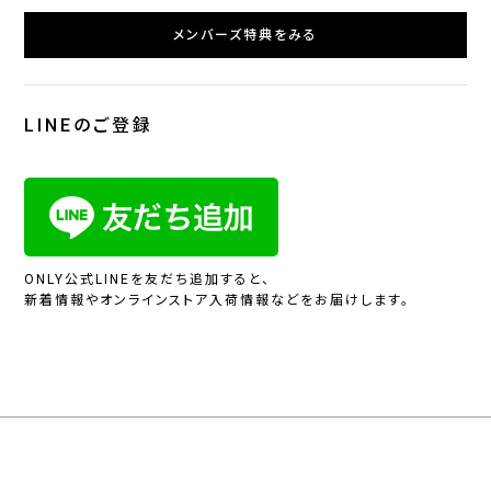
メンバーズ特典をみる
LINEのご登録
ONLY公式LINEを友だち追加すると、
新着情報やオンラインストア入荷情報などをお届けします。