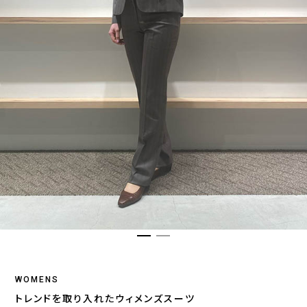
WOMENS
トレンドを取り入れたウィメンズスーツ