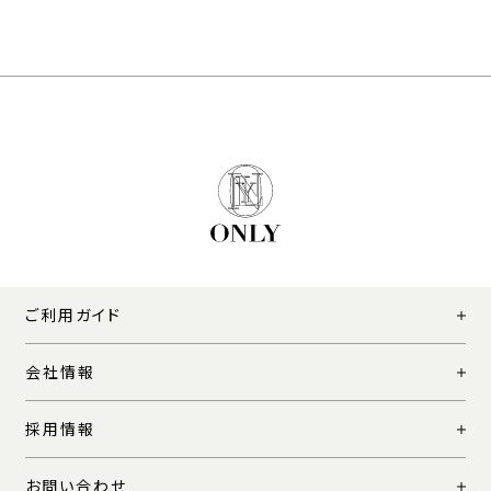
ご利用ガイド
会社情報
採用情報
お問い合わせ