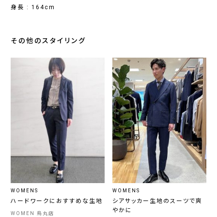
身長 : 164cm
その他のスタイリング
WOMENS
WOMENS
ハードワークにおすすめな生地
シアサッカー生地のスーツで爽
やかに
WOMEN 烏丸店