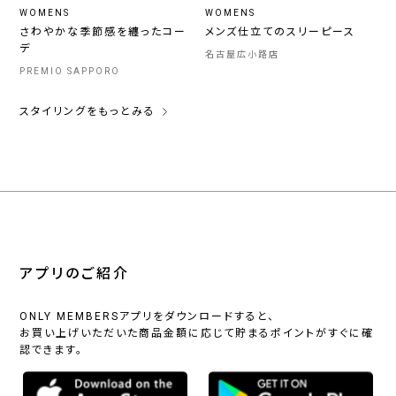
WOMENS
WOMENS
さわやかな季節感を纏ったコー
メンズ仕立てのスリーピース
デ
名古屋広小路店
PREMIO SAPPORO
スタイリングをもっとみる
アプリのご紹介
ONLY MEMBERSアプリをダウンロードすると、
お買い上げいただいた商品金額に応じて貯まるポイントがすぐに確
認できます。