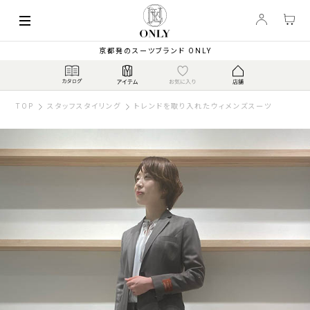
京都発のスーツブランド ONLY
TOP
スタッフスタイリング
トレンドを取り入れたウィメンズスーツ