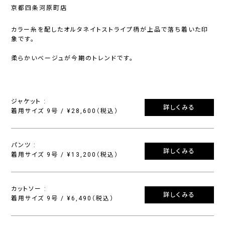
京都四条河原町店
カラー糸を配したオルタネイトストライプ柄が上品で落ち着いた印
象です。
柔らかいベージュが今期のトレンドです。
ジャケット :
詳しくみる
着用サイズ 9号 / ¥28,600（税込）
パンツ :
詳しくみる
着用サイズ 9号 / ¥13,200（税込）
カットソー :
詳しくみる
着用サイズ 9号 / ¥6,490（税込）