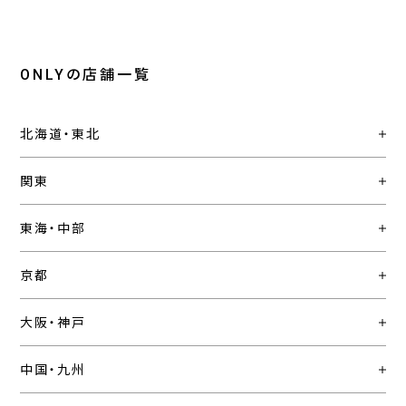
ONLYの店舗一覧
北海道・東北
関東
東海・中部
京都
大阪・神戸
中国・九州