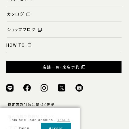
カタログ
ショップブログ
HOW TO
店舗一覧・来店予約
特定商取引法に基づく表記
個人情報の取扱いについて
This site uses cookies.
Details
ご利用規約
Deny
Accept