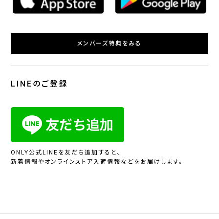
メンバーズ特典をみる
LINEのご登録
ONLY公式LINEを友だち追加すると、
新着情報やオンラインストア入荷情報などをお届けします。