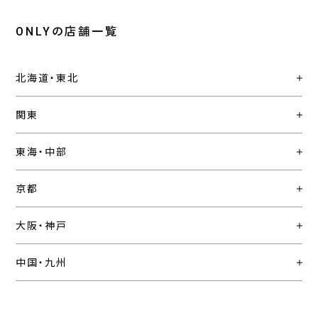
ONLYの店舗一覧
北海道・東北
関東
東海・中部
京都
大阪・神戸
中国・九州