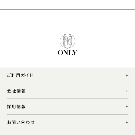
ご利用ガイド
会社情報
採用情報
お問い合わせ