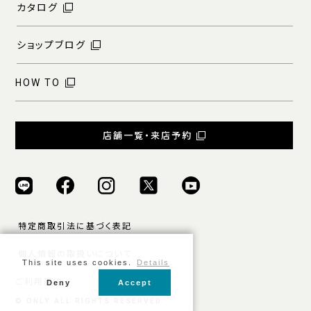
カタログ
ショップブログ
HOW TO
店舗一覧・来店予約
特定商取引法に基づく表記
個人情報の取扱いについて
This site uses cookies.
Details
ご利用規約
Deny
Accept
© ONLY ALL RIGHTS RESERVED.