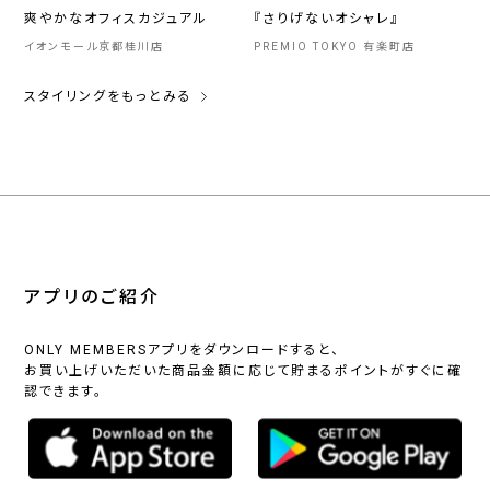
爽やかなオフィスカジュアル
『さりげないオシャレ』
イオンモール京都桂川店
PREMIO TOKYO 有楽町店
スタイリングをもっとみる
アプリのご紹介
ONLY MEMBERSアプリをダウンロードすると、
お買い上げいただいた商品金額に応じて貯まるポイントがすぐに確
認できます。