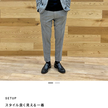
SETUP
スタイル良く見える一着