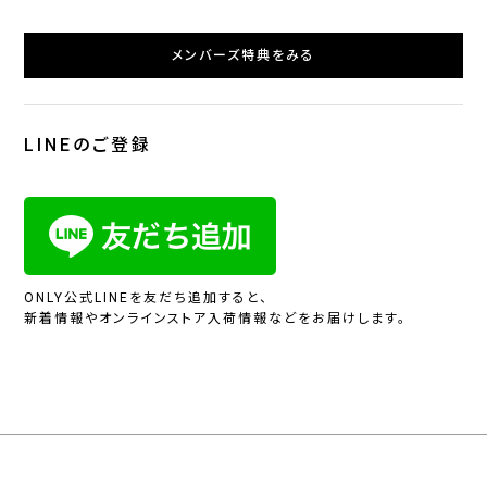
メンバーズ特典をみる
LINEのご登録
ONLY公式LINEを友だち追加すると、
新着情報やオンラインストア入荷情報などをお届けします。