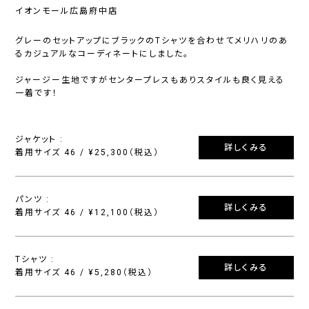
イオンモール広島府中店
グレーのセットアップにブラックのTシャツを合わせてメリハリのあ
るカジュアルなコーディネートにしました。
ジャージー生地ですがセンタープレスもありスタイルも良く見える
一着です！
ジャケット :
詳しくみる
着用サイズ 46 / ¥25,300（税込）
パンツ :
詳しくみる
着用サイズ 46 / ¥12,100（税込）
Tシャツ :
詳しくみる
着用サイズ 46 / ¥5,280（税込）