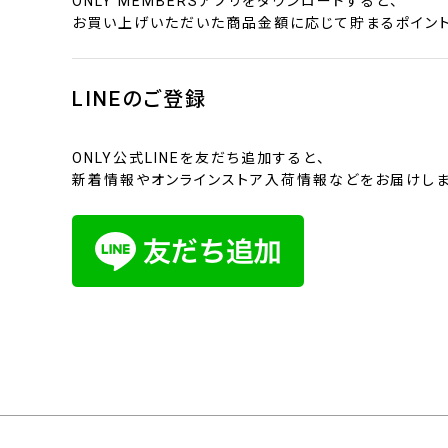
ONLY MEMBERSアプリをダウンロードすると、
お買い上げいただいた商品金額に応じて貯まるポイント
LINEのご登録
ONLY公式LINEを友だち追加すると、
新着情報やオンラインストア入荷情報などをお届けしま