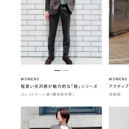
WOMENS
WOMENS
程良い光沢感が魅力的な「極」シリーズ
アクティ
コレットマーレ店（横浜桜木町）
池袋店