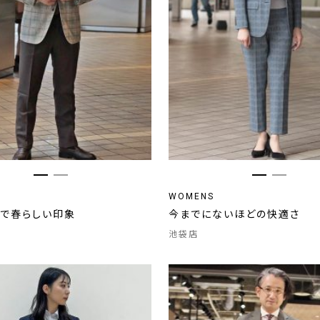
WOMENS
ブで春らしい印象
今までにないほどの快適さ
池袋店