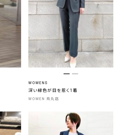
WOMENS
深い緑色が目を惹く1着
WOMEN 烏丸店