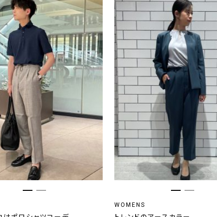
WOMENS