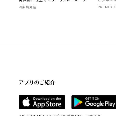
英国調に仕上げたダークグレースーツ
ビジネス
四条烏丸店
PREMIO
アプリのご紹介