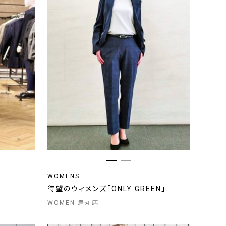
WOMENS
待望のウィメンズ「ONLY GREEN」
WOMEN 烏丸店