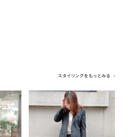
スタイリングをもっとみる