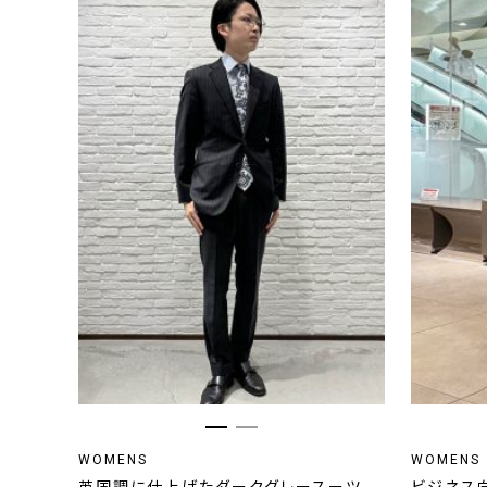
WOMENS
WOMENS