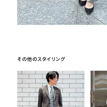
その他のスタイリング