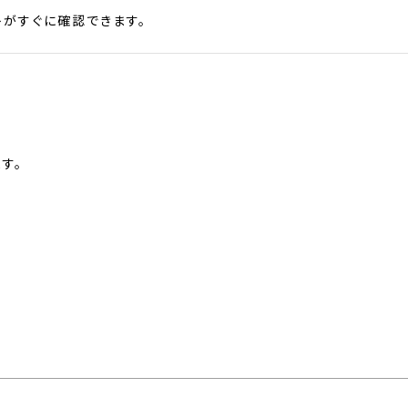
がすぐに確認できます。
す。