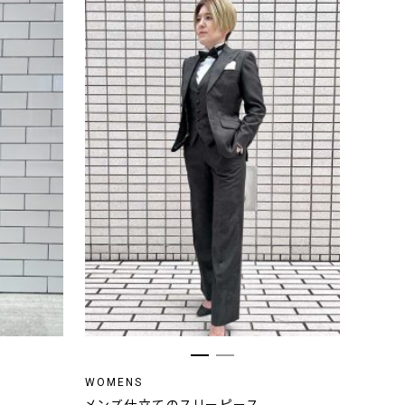
WOMENS