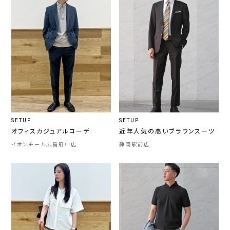
SETUP
SETUP
オフィスカジュアルコーデ
近年人気の高いブラウンスーツ
イオンモール広島府中店
静岡駅前店