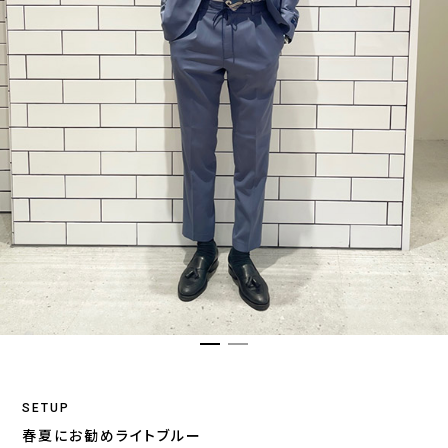
SETUP
春夏にお勧めライトブルー