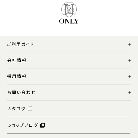
ご利用ガイド
会社情報
採用情報
お問い合わせ
カタログ
ショップブログ