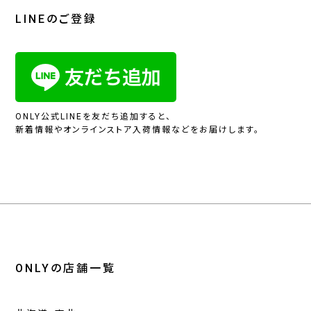
LINEのご登録
ONLY公式LINEを友だち追加すると、
新着情報やオンラインストア入荷情報などをお届けします。
ONLYの店舗一覧