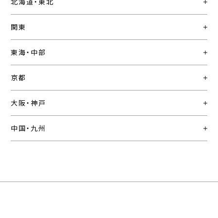
北海道・東北
関東
東海・中部
京都
大阪・神戸
中国・九州