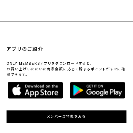
アプリのご紹介
ONLY MEMBERSアプリをダウンロードすると、
お買い上げいただいた商品金額に応じて貯まるポイントがすぐに確
認できます。
メンバーズ特典をみる