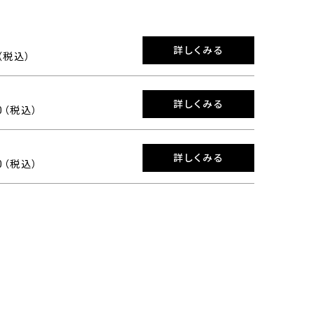
詳しくみる
0（税込）
詳しくみる
00（税込）
詳しくみる
00（税込）