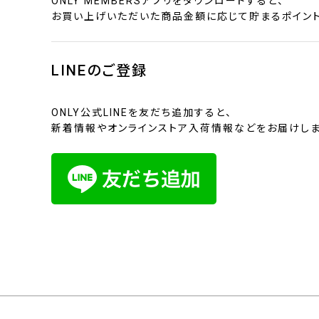
ONLY MEMBERSアプリをダウンロードすると、
お買い上げいただいた商品金額に応じて貯まるポイント
LINEのご登録
ONLY公式LINEを友だち追加すると、
新着情報やオンラインストア入荷情報などをお届けしま