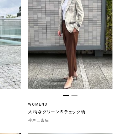
WOMENS
大柄なグリーンのチェック柄
神戸三宮店