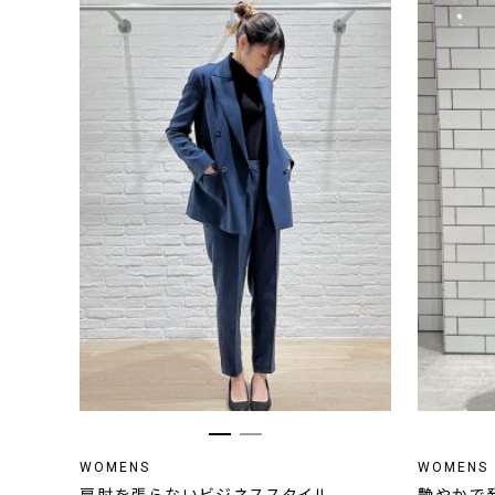
WOMENS
WOMENS