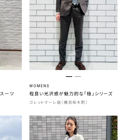
WOMENS
ースーツ
程良い光沢感が魅力的な「極」シリーズ
コレットマーレ店（横浜桜木町）