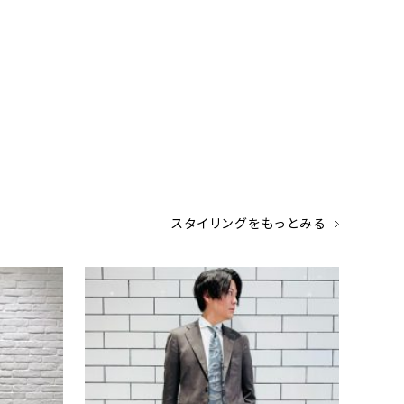
スタイリングをもっとみる