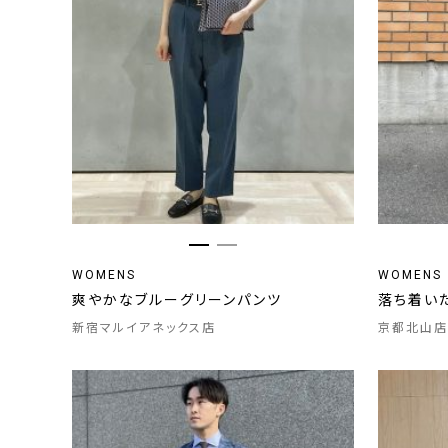
WOMENS
WOMENS
爽やかなブルーグリーンパンツ
落ち着い
新宿マルイアネックス店
京都北山店