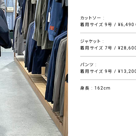
カットソー :
着用サイズ 9号 / ¥6,49
ジャケット :
着用サイズ 7号 / ¥28,6
パンツ :
着用サイズ 9号 / ¥13,2
身長 : 162cm