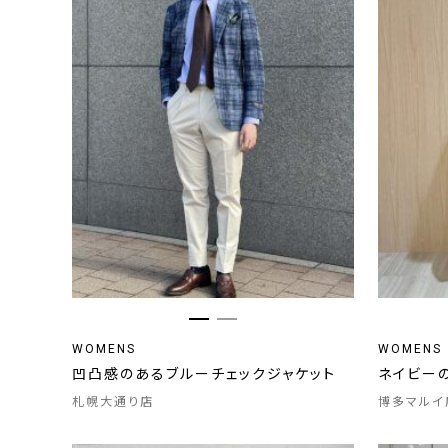
WOMENS
WOMENS
凹凸感のあるブルーチェックジャケット
ネイビー
札幌大通り店
博多マルイ