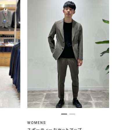
WOMENS