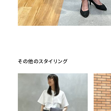
その他のスタイリング