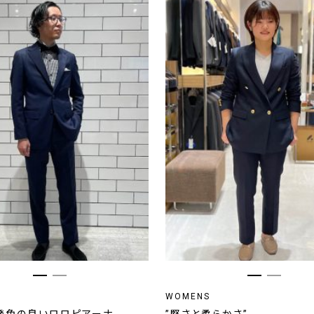
WOMENS