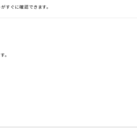
がすぐに確認できます。
す。