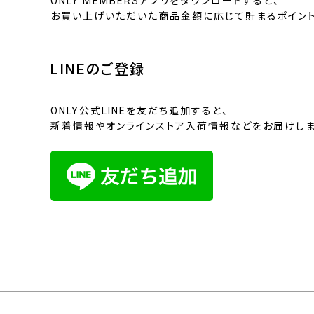
ONLY MEMBERSアプリをダウンロードすると、
お買い上げいただいた商品金額に応じて貯まるポイント
LINEのご登録
ONLY公式LINEを友だち追加すると、
新着情報やオンラインストア入荷情報などをお届けしま