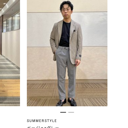
SUMMERSTYLE