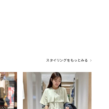
スタイリングをもっとみる