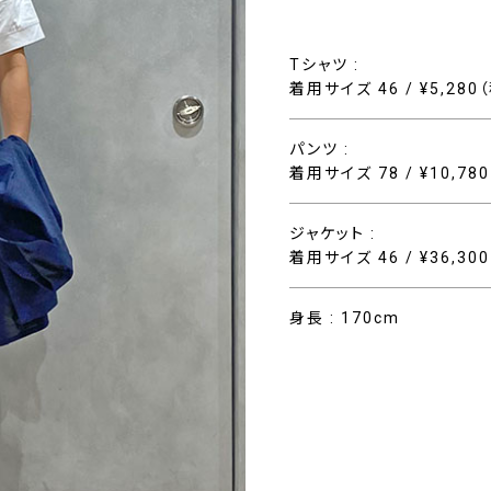
Tシャツ :
着用サイズ 46 / ¥5,280
パンツ :
着用サイズ 78 / ¥10,78
ジャケット :
着用サイズ 46 / ¥36,30
身長 : 170cm