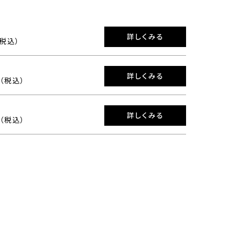
詳しくみる
（税込）
詳しくみる
0（税込）
詳しくみる
0（税込）