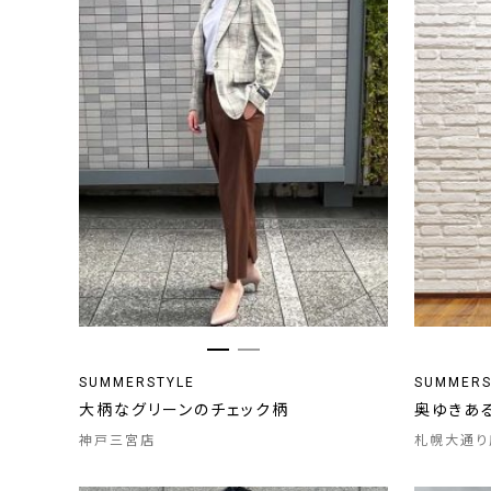
SUMMERSTYLE
SUMMERS
大柄なグリーンのチェック柄
奥ゆきあ
神戸三宮店
札幌大通り