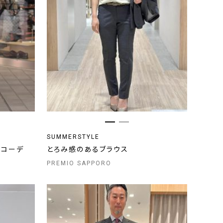
SUMMERSTYLE
めコーデ
とろみ感のあるブラウス
PREMIO SAPPORO