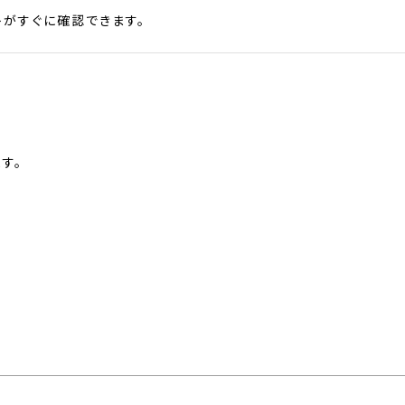
がすぐに確認できます。
す。