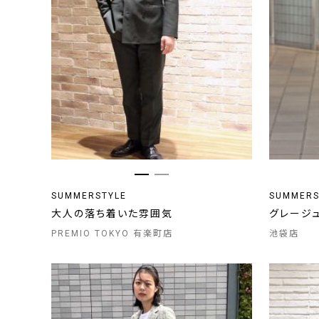
SUMMERSTYLE
SUMMERS
大人の落ち着いた雰囲気
グレージ
PREMIO TOKYO 有楽町店
池袋店