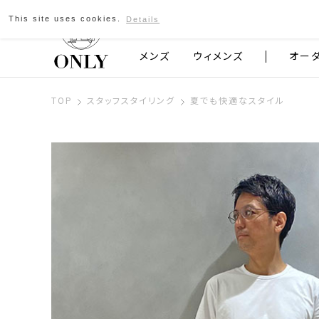
This site uses cookies.
Details
京都発のスーツブランド ONLY
メンズ
ウィメンズ
オー
TOP
スタッフスタイリング
夏でも快適なスタイル