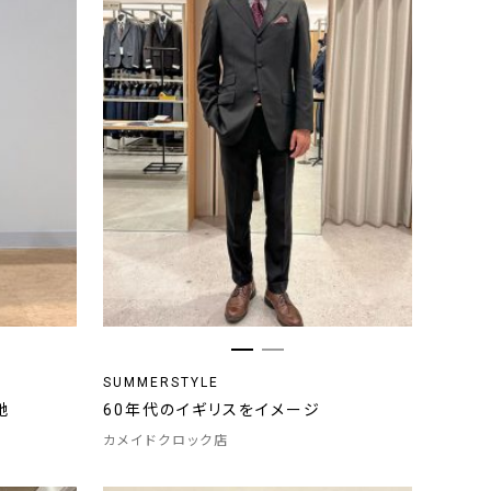
SUMMERSTYLE
地
60年代のイギリスをイメージ
カメイドクロック店