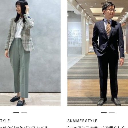
TYLE
SUMMERSTYLE