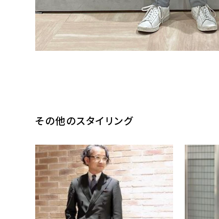
その他のスタイリング