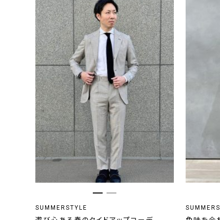
SUMMERSTYLE
SUMMERS