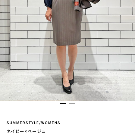
SUMMERSTYLE/WOMENS
ネイビー×ベージュ