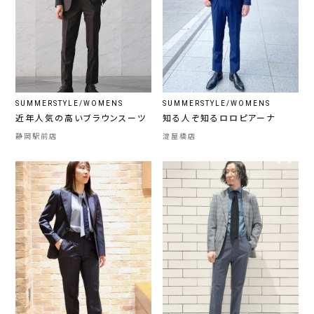
SUMMERSTYLE/WOMENS
SUMMERSTYLE/WOMENS
近年人気の高いブラウンスーツ
知る人ぞ知るロロピアーナ
静岡駅前店
淀屋橋店