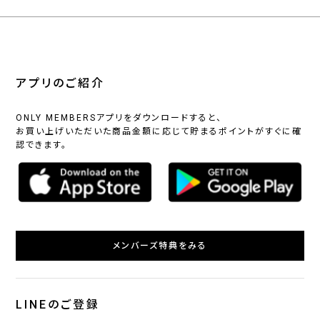
アプリのご紹介
ONLY MEMBERSアプリをダウンロードすると、
お買い上げいただいた商品金額に応じて貯まるポイントがすぐに確
認できます。
メンバーズ特典をみる
LINEのご登録