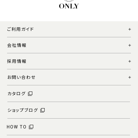
ご利用ガイド
会社情報
採用情報
お問い合わせ
カタログ
ショップブログ
HOW TO