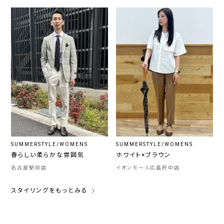
SUMMERSTYLE/WOMENS
SUMMERSTYLE/WOMENS
春らしい柔らかな雰囲気
ホワイト×ブラウン
名古屋駅前店
イオンモール広島府中店
スタイリングをもっとみる