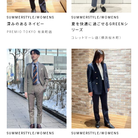
SUMMERSTYLE/WOMENS
SUMMERSTYLE/WOMENS
深みのあるネイビー
夏を快適に過ごせるGREENシ
リーズ
PREMIO TOKYO 有楽町店
コレットマーレ店（横浜桜木町）
SUMMERSTYLE/WOMENS
SUMMERSTYLE/WOMENS