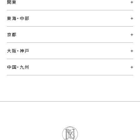
関東
東海・中部
京都
大阪・神戸
中国・九州