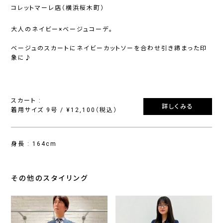
コレットマーレ店（横浜桜木町）
大人のネイビー×ベージュコーデ。
ベージュのスカートにネイビーカットソーを合わせ引き締まった印
象に♪
スカート :
詳しくみる
着用サイズ 9号 / ¥12,100（税込）
身長 : 164cm
その他のスタイリング