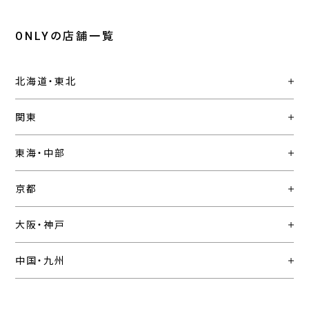
ONLYの店舗一覧
北海道・東北
関東
東海・中部
京都
大阪・神戸
中国・九州