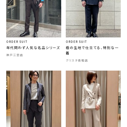
ORDER SUIT
ORDER SUIT
年代問わず人気な名品シリーズ
極の生地で仕立てる、特別な一
着
神戸三宮店
クリスタ長堀店