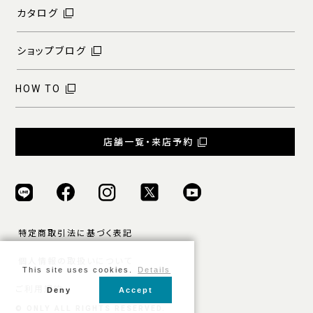
カタログ
ショップブログ
HOW TO
店舗一覧・来店予約
特定商取引法に基づく表記
個人情報の取扱いについて
This site uses cookies.
Details
ご利用規約
Deny
Accept
© ONLY ALL RIGHTS RESERVED.