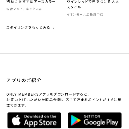
初秋におすすめアースカラー
ワインレッドで差をつける大人
スタイル
新宿マルイアネックス店
イオンモール広島府中店
スタイリングをもっとみる
アプリのご紹介
ONLY MEMBERSアプリをダウンロードすると、
お買い上げいただいた商品金額に応じて貯まるポイントがすぐに確
認できます。