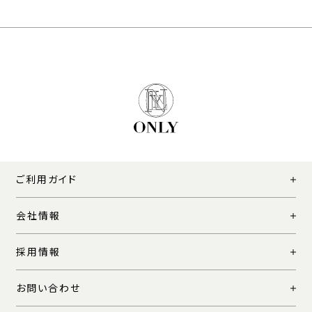
ご利用ガイド
会社情報
採用情報
お問い合わせ