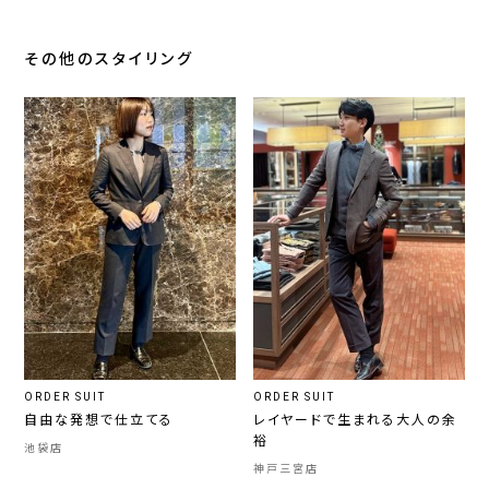
その他のスタイリング
ORDER SUIT
ORDER SUIT
自由な発想で仕立てる
レイヤードで生まれる大人の余
裕
池袋店
神戸三宮店