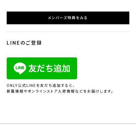
メンバーズ特典をみる
LINEのご登録
ONLY公式LINEを友だち追加すると、
新着情報やオンラインストア入荷情報などをお届けします。