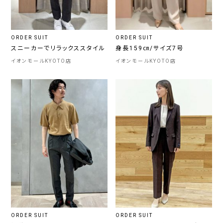
ORDER SUIT
ORDER SUIT
スニーカーでリラックススタイル
身長159㎝/サイズ7号
イオンモールKYOTO店
イオンモールKYOTO店
ORDER SUIT
ORDER SUIT