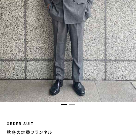
ORDER SUIT
秋冬の定番フランネル