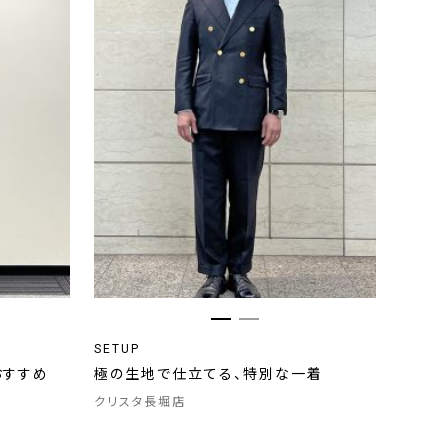
SETUP
おすすめ
極の生地で仕立てる、特別な一着
クリスタ長堀店