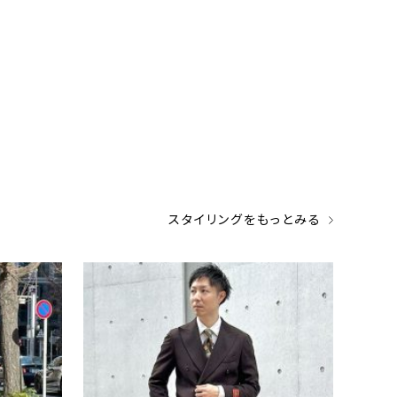
スタイリングをもっとみる