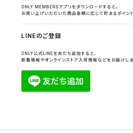
ONLY MEMBERSアプリをダウンロードすると、
お買い上げいただいた商品金額に応じて貯まるポイント
LINEのご登録
ONLY公式LINEを友だち追加すると、
新着情報やオンラインストア入荷情報などをお届けしま