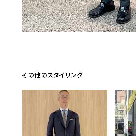
その他のスタイリング