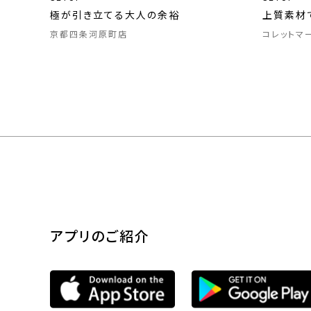
極が引き立てる大人の余裕
上質素材
京都四条河原町店
コレットマ
アプリのご紹介