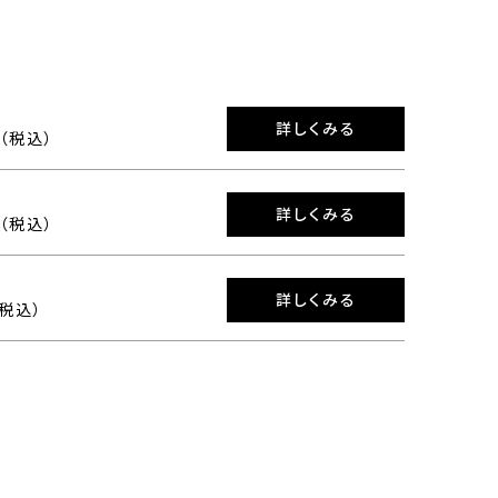
詳しくみる
0（税込）
詳しくみる
0（税込）
詳しくみる
（税込）