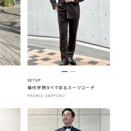
SETUP
幾何学柄タイで彩るスーツコーデ
PREMIO SAPPORO