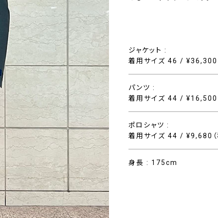
ジャケット :
着用サイズ 46 / ¥36,30
パンツ :
着用サイズ 44 / ¥16,50
ポロシャツ :
着用サイズ 44 / ¥9,680
身長 : 175cm