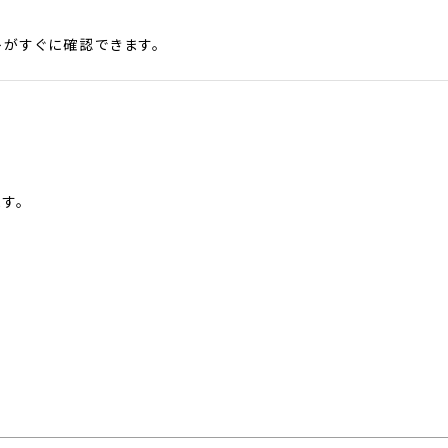
がすぐに確認できます。
す。