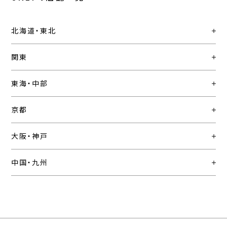
北海道・東北
関東
東海・中部
京都
大阪・神戸
中国・九州