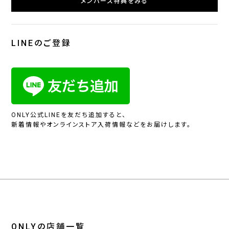
メンバーズ特典をみる
LINEのご登録
ONLY公式LINEを友だち追加すると、
新着情報やオンラインストア入荷情報などをお届けします。
ONLYの店舗一覧