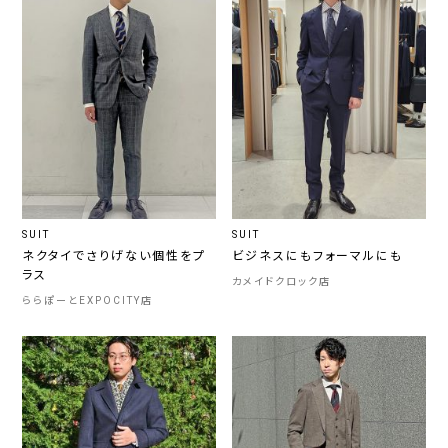
SUIT
SUIT
ネクタイでさりげない個性をプ
ビジネスにもフォーマルにも
ラス
カメイドクロック店
ららぽーとEXPOCITY店