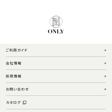
ご利用ガイド
会社情報
採用情報
お問い合わせ
カタログ