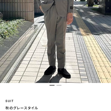
SUIT
秋のグレースタイル