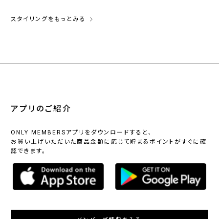
スタイリングをもっとみる
アプリのご紹介
ONLY MEMBERSアプリをダウンロードすると、
お買い上げいただいた商品金額に応じて貯まるポイントがすぐに確
認できます。